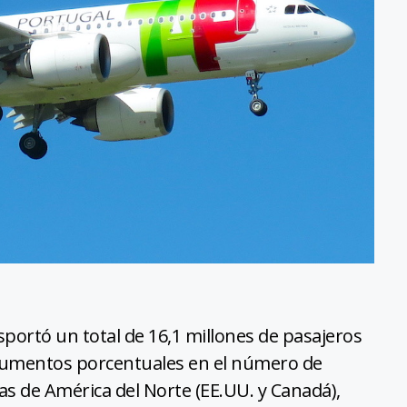
nsportó un total de 16,1 millones de pasajeros
aumentos porcentuales en el número de
as de América del Norte (EE.UU. y Canadá),