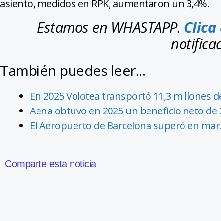
asiento, medidos en RPK, aumentaron un 3,4%.
Estamos en WHASTAPP.
Clica
notifica
También puedes leer...
En 2025 Volotea transportó 11,3 millones de
Aena obtuvo en 2025 un beneficio neto de 
El Aeropuerto de Barcelona superó en marzo
Comparte esta noticia