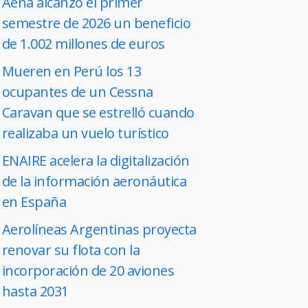
Aena alcanzó el primer
semestre de 2026 un beneficio
de 1.002 millones de euros
Mueren en Perú los 13
ocupantes de un Cessna
Caravan que se estrelló cuando
realizaba un vuelo turístico
ENAIRE acelera la digitalización
de la información aeronáutica
en España
Aerolíneas Argentinas proyecta
renovar su flota con la
incorporación de 20 aviones
hasta 2031