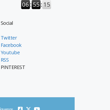
Social
Twitter
Facebook
Youtube
RSS
PINTEREST
íguenos