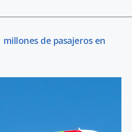
1 millones de pasajeros en