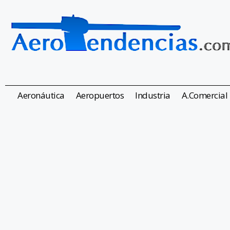
Aeronáutica
Aeropuertos
Industria
A.Comercial