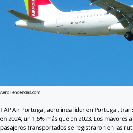
AeroTendencias.com
TAP Air Portugal, aerolínea líder en Portugal, tra
en 2024, un 1,6% más que en 2023. Los mayores 
pasajeros transportados se registraron en las rut