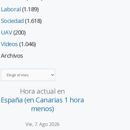
Laboral
(1.189)
Sociedad
(1.618)
UAV
(200)
Vídeos
(1.046)
Archivos
Hora actual en
España (en Canarias 1 hora
menos)