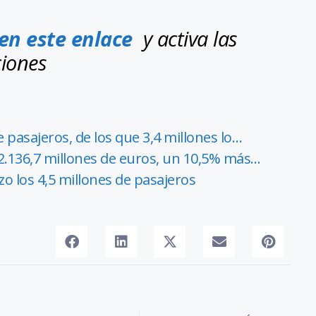
 en este enlace
y activa las
ciones
 pasajeros, de los que 3,4 millones lo…
2.136,7 millones de euros, un 10,5% más…
 los 4,5 millones de pasajeros