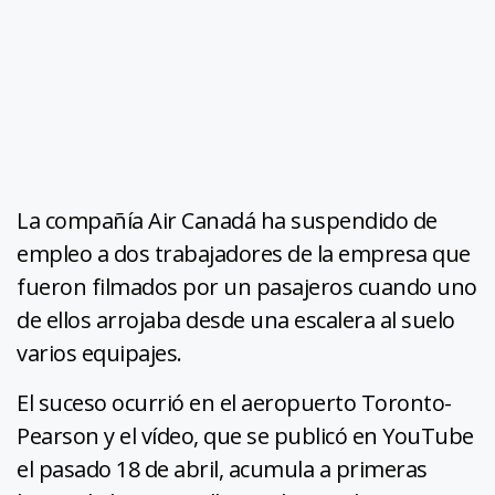
La compañía Air Canadá ha suspendido de
empleo a dos trabajadores de la empresa que
fueron filmados por un pasajeros cuando uno
de ellos arrojaba desde una escalera al suelo
varios equipajes.
El suceso ocurrió en el aeropuerto Toronto-
Pearson y el vídeo, que se publicó en YouTube
el pasado 18 de abril, acumula a primeras