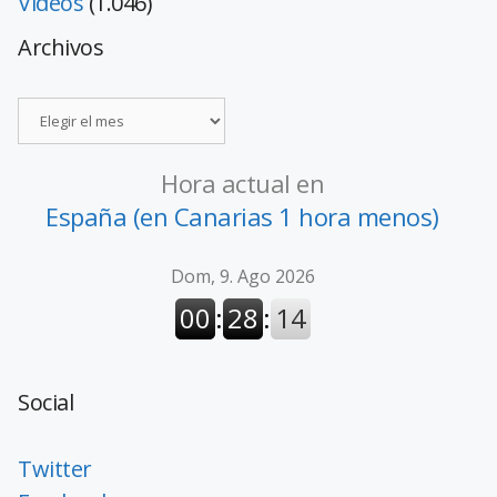
Vídeos
(1.046)
Archivos
Hora actual en
España (en Canarias 1 hora menos)
Social
Twitter