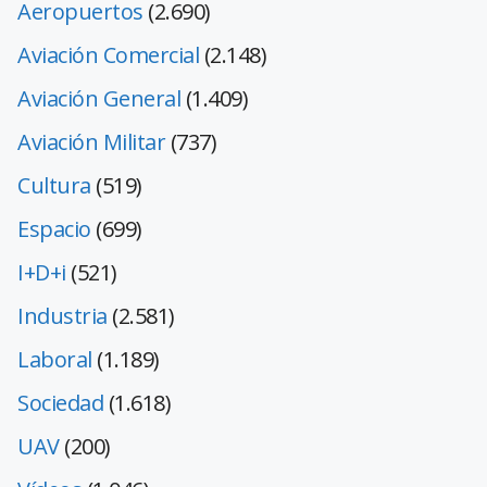
Aeropuertos
(2.690)
Aviación Comercial
(2.148)
Aviación General
(1.409)
Aviación Militar
(737)
Cultura
(519)
Espacio
(699)
I+D+i
(521)
Industria
(2.581)
Laboral
(1.189)
Sociedad
(1.618)
UAV
(200)