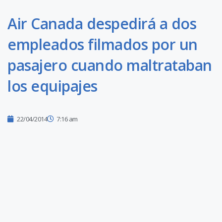
Air Canada despedirá a dos
empleados filmados por un
pasajero cuando maltrataban
los equipajes
22/04/2014
7:16 am