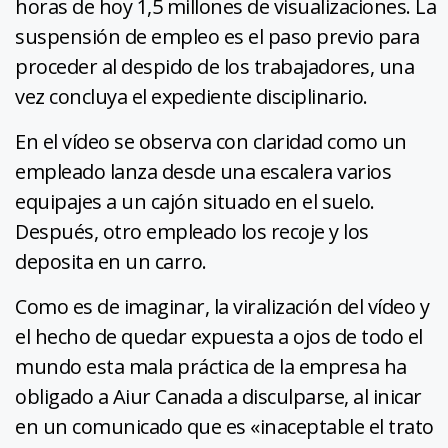
horas de hoy 1,5 millones de visualizaciones. La
suspensión de empleo es el paso previo para
proceder al despido de los trabajadores, una
vez concluya el expediente disciplinario.
En el vídeo se observa con claridad como un
empleado lanza desde una escalera varios
equipajes a un cajón situado en el suelo.
Después, otro empleado los recoje y los
deposita en un carro.
Como es de imaginar, la viralización del vídeo y
el hecho de quedar expuesta a ojos de todo el
mundo esta mala práctica de la empresa ha
obligado a Aiur Canada a disculparse, al inicar
en un comunicado que es «inaceptable el trato