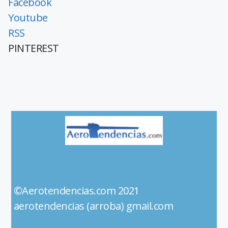
Facebook
Youtube
RSS
PINTEREST
©Aerotendencias.com 2021
aerotendencias (arroba) gmail.com