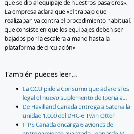
que se dio al equipaje de nuestros pasajeros».
La empresa aclara que «el trabajo que
realizaban va contra el procedimiento habitual,
que consiste en que los equipajes deben ser
bajados por la escalera a mano hasta la
plataforma de circulación».
También puedes leer...
La OCU pide a Consumo que aclare si es
legal el nuevo suplemento de Iberia a…
De Havilland Canada entrega a Satena la
unidad 1.000 del DHC-6 Twin Otter
ITPS Canada encarga 6 aviones de
entrenamiento avanzado Leonardo M-