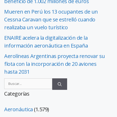
beneficio de 1.002 millones de euros
Mueren en Perú los 13 ocupantes de un
Cessna Caravan que se estrelló cuando
realizaba un vuelo turístico
ENAIRE acelera la digitalización de la
información aeronáutica en España
Aerolíneas Argentinas proyecta renovar su
flota con la incorporación de 20 aviones
hasta 2031
Categorías
Aeronáutica
(1.579)