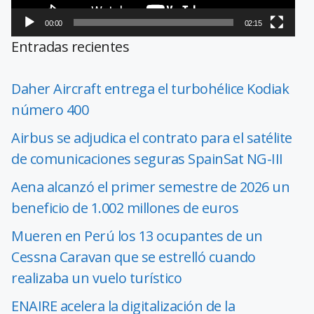
00:00
02:15
Entradas recientes
Daher Aircraft entrega el turbohélice Kodiak
número 400
Airbus se adjudica el contrato para el satélite
de comunicaciones seguras SpainSat NG-III
Aena alcanzó el primer semestre de 2026 un
beneficio de 1.002 millones de euros
Mueren en Perú los 13 ocupantes de un
Cessna Caravan que se estrelló cuando
realizaba un vuelo turístico
ENAIRE acelera la digitalización de la