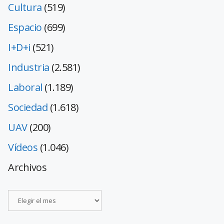
Cultura
(519)
Espacio
(699)
I+D+i
(521)
Industria
(2.581)
Laboral
(1.189)
Sociedad
(1.618)
UAV
(200)
Vídeos
(1.046)
Archivos