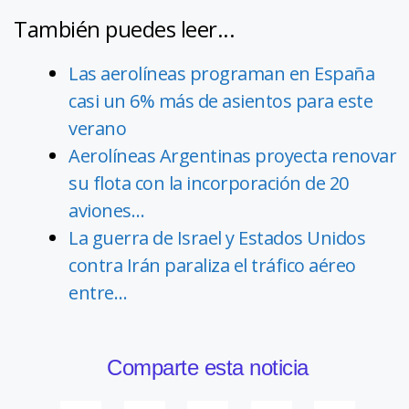
También puedes leer...
Las aerolíneas programan en España
casi un 6% más de asientos para este
verano
Aerolíneas Argentinas proyecta renovar
su flota con la incorporación de 20
aviones…
La guerra de Israel y Estados Unidos
contra Irán paraliza el tráfico aéreo
entre…
Comparte esta noticia