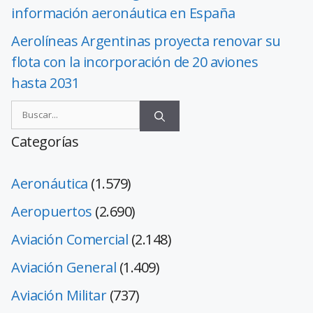
información aeronáutica en España
Aerolíneas Argentinas proyecta renovar su
flota con la incorporación de 20 aviones
hasta 2031
Categorías
Aeronáutica
(1.579)
Aeropuertos
(2.690)
Aviación Comercial
(2.148)
Aviación General
(1.409)
Aviación Militar
(737)