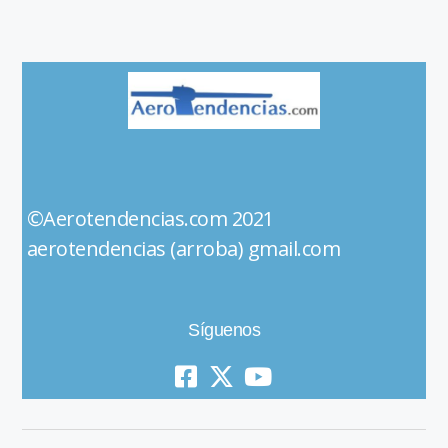
©Aerotendencias.com 2021
aerotendencias (arroba) gmail.com
Síguenos