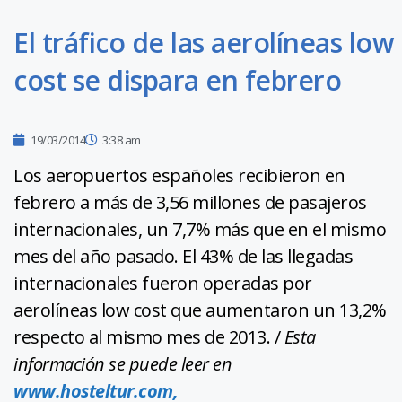
El tráfico de las aerolíneas low
cost se dispara en febrero
19/03/2014
3:38 am
Los aeropuertos españoles recibieron en
febrero a más de 3,56 millones de pasajeros
internacionales, un 7,7% más que en el mismo
mes del año pasado. El 43% de las llegadas
internacionales fueron operadas por
aerolíneas low cost que aumentaron un 13,2%
respecto al mismo mes de 2013. /
Esta
información se puede leer en
www.hosteltur.com,