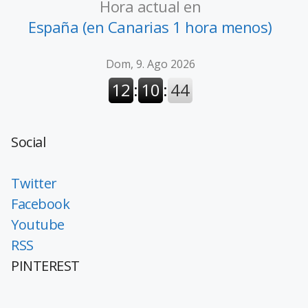
Hora actual en
España (en Canarias 1 hora menos)
Social
Twitter
Facebook
Youtube
RSS
PINTEREST