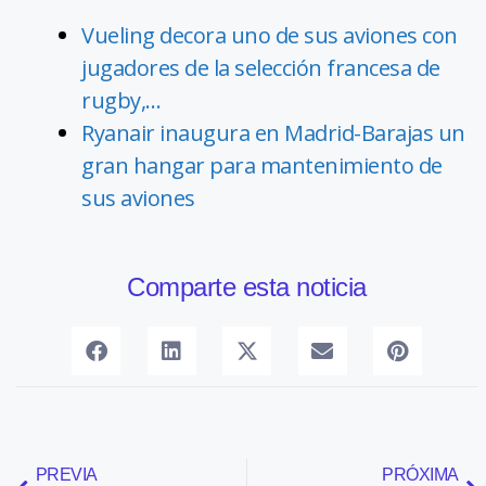
Vueling decora uno de sus aviones con
jugadores de la selección francesa de
rugby,…
Ryanair inaugura en Madrid-Barajas un
gran hangar para mantenimiento de
sus aviones
Comparte esta noticia
PREVIA
PRÓXIMA