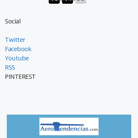
Social
Twitter
Facebook
Youtube
RSS
PINTEREST