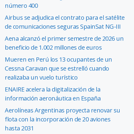
número 400
Airbus se adjudica el contrato para el satélite
de comunicaciones seguras SpainSat NG-III
Aena alcanzó el primer semestre de 2026 un
beneficio de 1.002 millones de euros
Mueren en Perú los 13 ocupantes de un
Cessna Caravan que se estrelló cuando
realizaba un vuelo turístico
ENAIRE acelera la digitalización de la
información aeronáutica en España
Aerolíneas Argentinas proyecta renovar su
flota con la incorporación de 20 aviones
hasta 2031