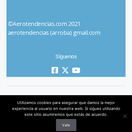
©Aerotendencias.com 2021
aerotendencias (arroba) gmail.com
Síguenos
Utilizamos cookies para asegurar que damos la mejor
experiencia al usuario en nuestra web. Si sigues utilizando
este sitio asumiremos que estás de acuerdo.
© 2019 All Rights Reserved
Vale