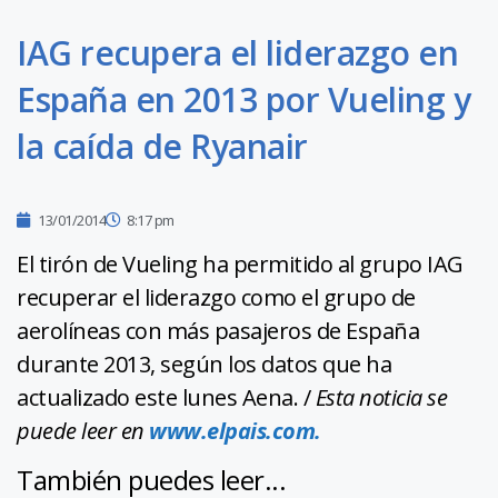
IAG recupera el liderazgo en
España en 2013 por Vueling y
la caída de Ryanair
13/01/2014
8:17 pm
El tirón de Vueling ha permitido al grupo IAG
recuperar el liderazgo como el grupo de
aerolíneas con más pasajeros de España
durante 2013, según los datos que ha
actualizado este lunes Aena. /
Esta noticia se
puede leer en
www.elpais.com.
También puedes leer...