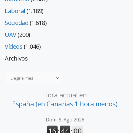
Laboral
(1.189)
Sociedad
(1.618)
UAV
(200)
Vídeos
(1.046)
Archivos
Hora actual en
España (en Canarias 1 hora menos)