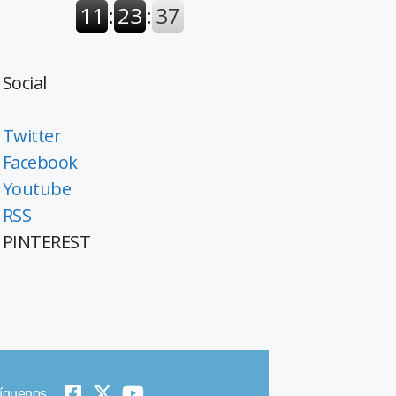
Social
Twitter
Facebook
Youtube
RSS
PINTEREST
íguenos