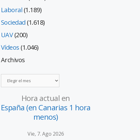
Laboral
(1.189)
Sociedad
(1.618)
UAV
(200)
Vídeos
(1.046)
Archivos
Hora actual en
España (en Canarias 1 hora
menos)