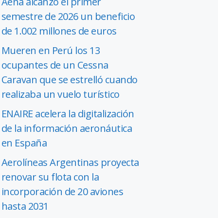
Aena alcanzó el primer
semestre de 2026 un beneficio
de 1.002 millones de euros
Mueren en Perú los 13
ocupantes de un Cessna
Caravan que se estrelló cuando
realizaba un vuelo turístico
ENAIRE acelera la digitalización
de la información aeronáutica
en España
Aerolíneas Argentinas proyecta
renovar su flota con la
incorporación de 20 aviones
hasta 2031