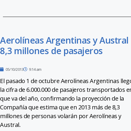
Aerolíneas Argentinas y Austral
8,3 millones de pasajeros
05/10/2013
9:14 am
El pasado 1 de octubre Aerolíneas Argentinas lleg
la cifra de 6.000.000 de pasajeros transportados e
que va del año, confirmando la proyección de la
Compañía que estima que en 2013 más de 8,3
millones de personas volarán por Aerolíneas y
Austral.