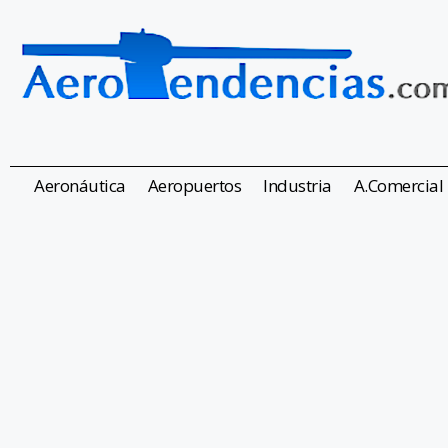
Aeronáutica
Aeropuertos
Industria
A.Comercial