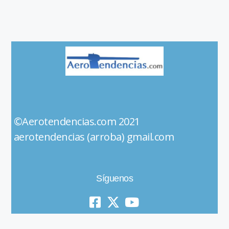
©Aerotendencias.com 2021
aerotendencias (arroba) gmail.com
Síguenos