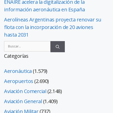
ENAIRE acelera la digitalización de la
información aeronáutica en España
Aerolíneas Argentinas proyecta renovar su
flota con la incorporación de 20 aviones
hasta 2031
Categorías
Aeronáutica
(1.579)
Aeropuertos
(2.690)
Aviación Comercial
(2.148)
Aviación General
(1.409)
Aviación Militar
(737)