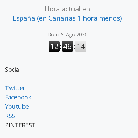
Hora actual en
España (en Canarias 1 hora menos)
Social
Twitter
Facebook
Youtube
RSS
PINTEREST