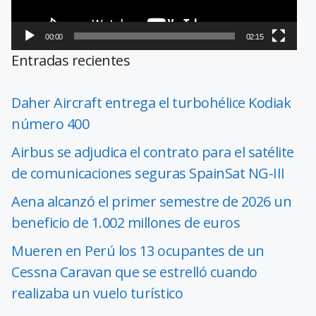
00:00
02:15
Entradas recientes
Daher Aircraft entrega el turbohélice Kodiak
número 400
Airbus se adjudica el contrato para el satélite
de comunicaciones seguras SpainSat NG-III
Aena alcanzó el primer semestre de 2026 un
beneficio de 1.002 millones de euros
Mueren en Perú los 13 ocupantes de un
Cessna Caravan que se estrelló cuando
realizaba un vuelo turístico