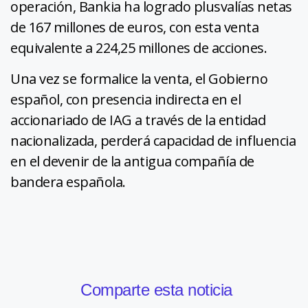
operación, Bankia ha logrado plusvalías netas
de 167 millones de euros, con esta venta
equivalente a 224,25 millones de acciones.
Una vez se formalice la venta, el Gobierno
español, con presencia indirecta en el
accionariado de IAG a través de la entidad
nacionalizada, perderá capacidad de influencia
en el devenir de la antigua compañía de
bandera española.
Comparte esta noticia