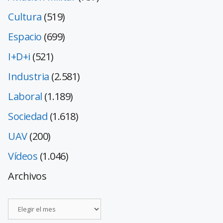
Cultura
(519)
Espacio
(699)
I+D+i
(521)
Industria
(2.581)
Laboral
(1.189)
Sociedad
(1.618)
UAV
(200)
Vídeos
(1.046)
Archivos