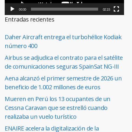
00:00
02:15
Entradas recientes
Daher Aircraft entrega el turbohélice Kodiak
número 400
Airbus se adjudica el contrato para el satélite
de comunicaciones seguras SpainSat NG-III
Aena alcanzó el primer semestre de 2026 un
beneficio de 1.002 millones de euros
Mueren en Perú los 13 ocupantes de un
Cessna Caravan que se estrelló cuando
realizaba un vuelo turístico
ENAIRE acelera la digitalización de la