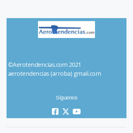
©Aerotendencias.com 2021
aerotendencias (arroba) gmail.com
Síguenos