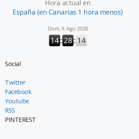
Hora actual en
España (en Canarias 1 hora menos)
Social
Twitter
Facebook
Youtube
RSS
PINTEREST