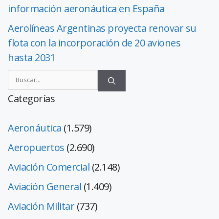
información aeronáutica en España
Aerolíneas Argentinas proyecta renovar su
flota con la incorporación de 20 aviones
hasta 2031
Categorías
Aeronáutica
(1.579)
Aeropuertos
(2.690)
Aviación Comercial
(2.148)
Aviación General
(1.409)
Aviación Militar
(737)