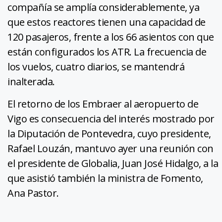
compañía se amplía considerablemente, ya
que estos reactores tienen una capacidad de
120 pasajeros, frente a los 66 asientos con que
están configurados los ATR. La frecuencia de
los vuelos, cuatro diarios, se mantendrá
inalterada.
El retorno de los Embraer al aeropuerto de
Vigo es consecuencia del interés mostrado por
la Diputación de Pontevedra, cuyo presidente,
Rafael Louzán, mantuvo ayer una reunión con
el presidente de Globalia, Juan José Hidalgo, a la
que asistió también la ministra de Fomento,
Ana Pastor.