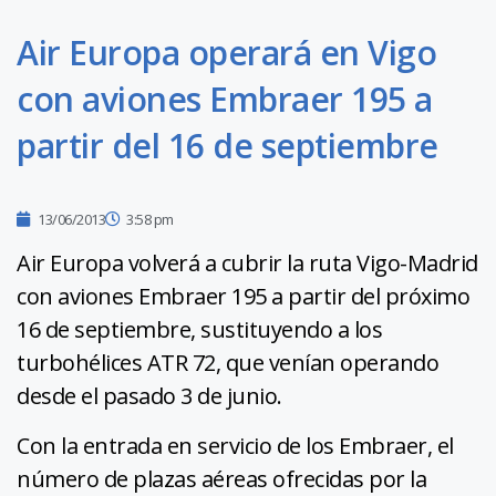
Air Europa operará en Vigo
con aviones Embraer 195 a
partir del 16 de septiembre
13/06/2013
3:58 pm
Air Europa volverá a cubrir la ruta Vigo-Madrid
con aviones Embraer 195 a partir del próximo
16 de septiembre, sustituyendo a los
turbohélices ATR 72, que venían operando
desde el pasado 3 de junio.
Con la entrada en servicio de los Embraer, el
número de plazas aéreas ofrecidas por la