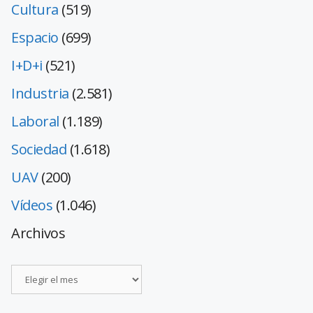
Cultura
(519)
Espacio
(699)
I+D+i
(521)
Industria
(2.581)
Laboral
(1.189)
Sociedad
(1.618)
UAV
(200)
Vídeos
(1.046)
Archivos