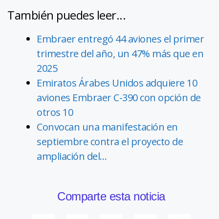
También puedes leer...
Embraer entregó 44 aviones el primer
trimestre del año, un 47% más que en
2025
Emiratos Árabes Unidos adquiere 10
aviones Embraer C-390 con opción de
otros 10
Convocan una manifestación en
septiembre contra el proyecto de
ampliación del…
Comparte esta noticia