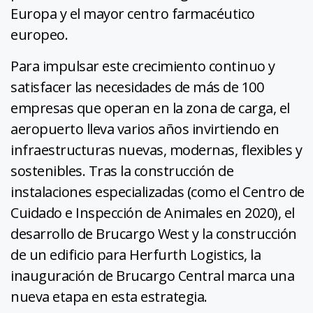
Europa y el mayor centro farmacéutico
europeo.
Para impulsar este crecimiento continuo y
satisfacer las necesidades de más de 100
empresas que operan en la zona de carga, el
aeropuerto lleva varios años invirtiendo en
infraestructuras nuevas, modernas, flexibles y
sostenibles. Tras la construcción de
instalaciones especializadas (como el Centro de
Cuidado e Inspección de Animales en 2020), el
desarrollo de Brucargo West y la construcción
de un edificio para Herfurth Logistics, la
inauguración de Brucargo Central marca una
nueva etapa en esta estrategia.