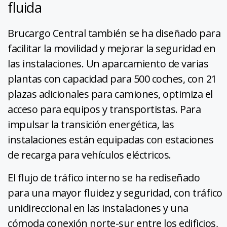
fluida
Brucargo Central también se ha diseñado para
facilitar la movilidad y mejorar la seguridad en
las instalaciones. Un aparcamiento de varias
plantas con capacidad para 500 coches, con 21
plazas adicionales para camiones, optimiza el
acceso para equipos y transportistas. Para
impulsar la transición energética, las
instalaciones están equipadas con estaciones
de recarga para vehículos eléctricos.
El flujo de tráfico interno se ha rediseñado
para una mayor fluidez y seguridad, con tráfico
unidireccional en las instalaciones y una
cómoda conexión norte-sur entre los edificios,