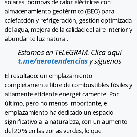
solares, bombas de calor eléctricas con
almacenamiento geotérmico (BEO) para
calefacción y refrigeración, gestión optimizada
del agua, mejora de la calidad del aire interior y
abundante luz natural.
Estamos en TELEGRAM. Clica aquí
t.me/aerotendencias
y síguenos
El resultado: un emplazamiento
completamente libre de combustibles fósiles y
altamente eficiente energéticamente. Por
último, pero no menos importante, el
emplazamiento ha dedicado un espacio
significativo a la naturaleza, con un aumento
del 20 % en las zonas verdes, lo que