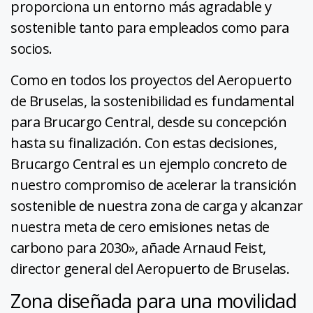
proporciona un entorno más agradable y
sostenible tanto para empleados como para
socios.
Como en todos los proyectos del Aeropuerto
de Bruselas, la sostenibilidad es fundamental
para Brucargo Central, desde su concepción
hasta su finalización. Con estas decisiones,
Brucargo Central es un ejemplo concreto de
nuestro compromiso de acelerar la transición
sostenible de nuestra zona de carga y alcanzar
nuestra meta de cero emisiones netas de
carbono para 2030», añade Arnaud Feist,
director general del Aeropuerto de Bruselas.
Zona diseñada para una movilidad