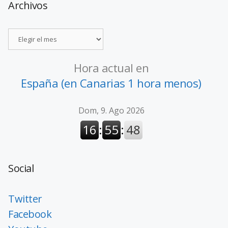
Archivos
Hora actual en
España (en Canarias 1 hora menos)
Social
Twitter
Facebook