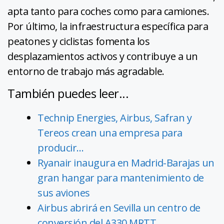
apta tanto para coches como para camiones.
Por último, la infraestructura específica para
peatones y ciclistas fomenta los
desplazamientos activos y contribuye a un
entorno de trabajo más agradable.
También puedes leer...
Technip Energies, Airbus, Safran y
Tereos crean una empresa para
producir…
Ryanair inaugura en Madrid-Barajas un
gran hangar para mantenimiento de
sus aviones
Airbus abrirá en Sevilla un centro de
conversión del A330 MRTT