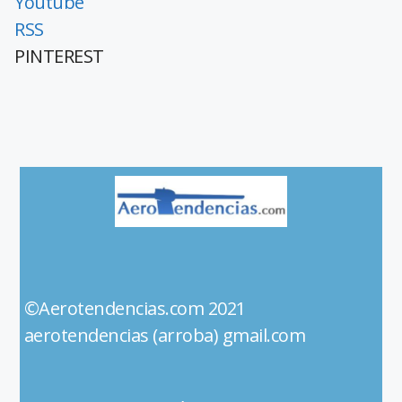
Youtube
RSS
PINTEREST
©Aerotendencias.com 2021
aerotendencias (arroba) gmail.com