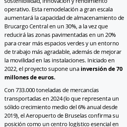
sostenibilidad, innovación y rendimiento
operativo. Esta remodelación a gran escala
aumentará la capacidad de almacenamiento de
Brucargo Central en un 30%, a la vez que
reducirá las zonas pavimentadas en un 20%
para crear más espacios verdes y un entorno
de trabajo más agradable, además de mejorar
la movilidad en las instalaciones. Iniciado en
2022, el proyecto supone una
inversión de 70
millones de euros.
Con 733.000 toneladas de mercancías
transportadas en 2024 (lo que representa un
sólido crecimiento medio del 6% anual desde
2019), el Aeropuerto de Bruselas confirma su
posición como un centro logístico esencial en