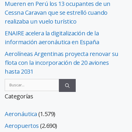
Mueren en Perú los 13 ocupantes de un
Cessna Caravan que se estrelló cuando
realizaba un vuelo turístico
ENAIRE acelera la digitalización de la
información aeronáutica en España
Aerolíneas Argentinas proyecta renovar su
flota con la incorporación de 20 aviones
hasta 2031
Categorías
Aeronáutica
(1.579)
Aeropuertos
(2.690)