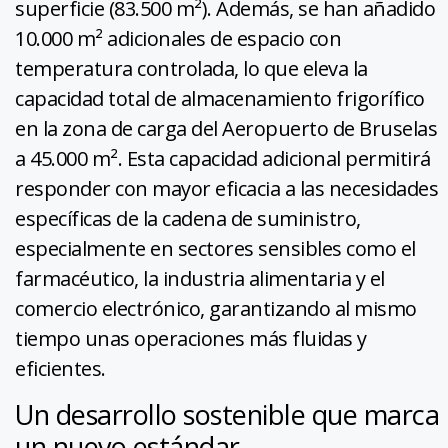
superficie (83.500 m²). Además, se han añadido
10.000 m² adicionales de espacio con
temperatura controlada, lo que eleva la
capacidad total de almacenamiento frigorífico
en la zona de carga del Aeropuerto de Bruselas
a 45.000 m². Esta capacidad adicional permitirá
responder con mayor eficacia a las necesidades
específicas de la cadena de suministro,
especialmente en sectores sensibles como el
farmacéutico, la industria alimentaria y el
comercio electrónico, garantizando al mismo
tiempo unas operaciones más fluidas y
eficientes.
Un desarrollo sostenible que marca
un nuevo estándar