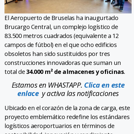
El Aeropuerto de Bruselas ha inaugurtado
Brucargo Central, un complejo logístico de
83.500 metros cuadrados (equivalente a 12
campos de fútbol) en el que ocho edificios
obsoletos han sido sustituidos por tres
construcciones innovadoras que suman un
total de
34.000 m² de almacenes y oficinas
.
Estamos en WHASTAPP.
Clica en este
enlace
y activa las notificaciones
Ubicado en el corazón de la zona de carga, este
proyecto emblemático redefine los estándares
logísticos aeroportuarios en términos de