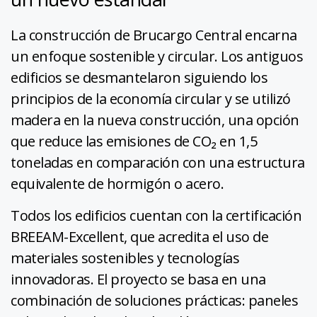
La construcción de Brucargo Central encarna
un enfoque sostenible y circular. Los antiguos
edificios se desmantelaron siguiendo los
principios de la economía circular y se utilizó
madera en la nueva construcción, una opción
que reduce las emisiones de CO₂ en 1,5
toneladas en comparación con una estructura
equivalente de hormigón o acero.
Todos los edificios cuentan con la certificación
BREEAM-Excellent, que acredita el uso de
materiales sostenibles y tecnologías
innovadoras. El proyecto se basa en una
combinación de soluciones prácticas: paneles