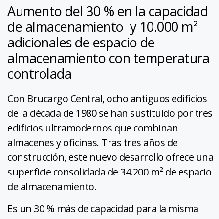
Aumento del 30 % en la capacidad
de almacenamiento y 10.000 m²
adicionales de espacio de
almacenamiento con temperatura
controlada
Con Brucargo Central, ocho antiguos edificios
de la década de 1980 se han sustituido por tres
edificios ultramodernos que combinan
almacenes y oficinas. Tras tres años de
construcción, este nuevo desarrollo ofrece una
superficie consolidada de 34.200 m² de espacio
de almacenamiento.
Es un 30 % más de capacidad para la misma