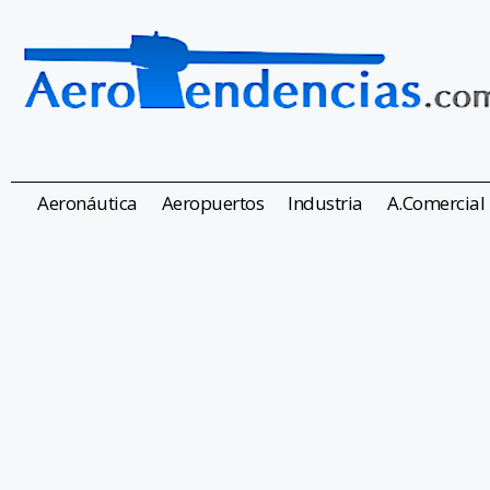
Aeronáutica
Aeropuertos
Industria
A.Comercial