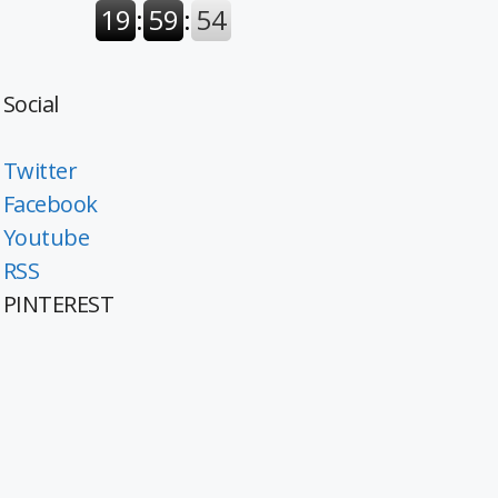
Social
Twitter
Facebook
Youtube
RSS
PINTEREST