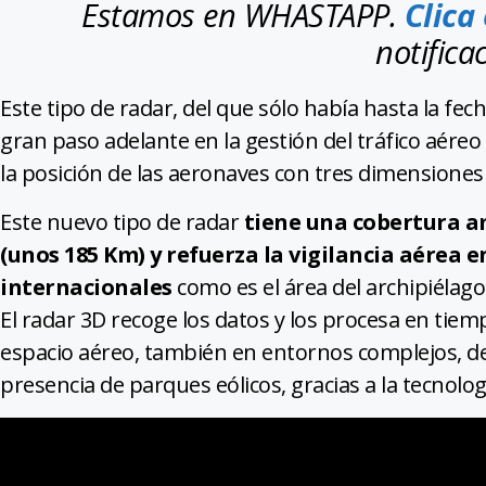
Estamos en WHASTAPP.
Clica
notifica
Este tipo de radar, del que sólo había hasta la fe
gran paso adelante en la gestión del tráfico aére
la posición de las aeronaves con tres dimensiones d
Este nuevo tipo de radar
tiene una cobertura a
(unos 185 Km) y refuerza la vigilancia aérea 
internacionales
como es el área del archipiélago
El radar 3D recoge los datos y los procesa en tiem
espacio aéreo, también en entornos complejos, de
presencia de parques eólicos, gracias a la tecnolog