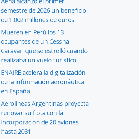
Aena alcanzó el primer
semestre de 2026 un beneficio
de 1.002 millones de euros
Mueren en Perú los 13
ocupantes de un Cessna
Caravan que se estrelló cuando
realizaba un vuelo turístico
ENAIRE acelera la digitalización
de la información aeronáutica
en España
Aerolíneas Argentinas proyecta
renovar su flota con la
incorporación de 20 aviones
hasta 2031