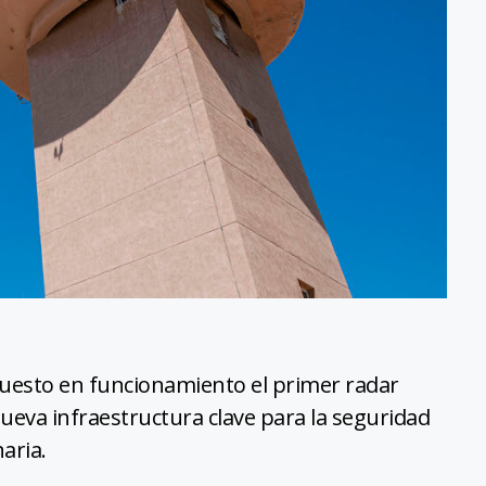
puesto en funcionamiento el primer radar
nueva infraestructura clave para la seguridad
aria.