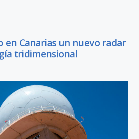
 en Canarias un nuevo radar
gía tridimensional