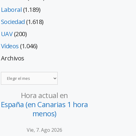
Laboral
(1.189)
Sociedad
(1.618)
UAV
(200)
Vídeos
(1.046)
Archivos
Hora actual en
España (en Canarias 1 hora
menos)