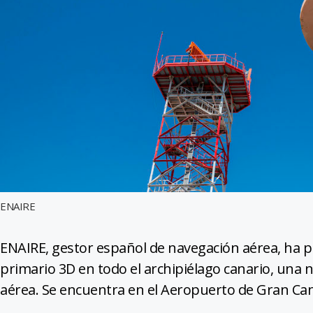
ENAIRE
ENAIRE, gestor español de navegación aérea, ha 
primario 3D en todo el archipiélago canario, una 
aérea. Se encuentra en el Aeropuerto de Gran Can