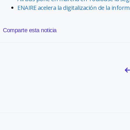
ENAIRE acelera la digitalización de la info
Comparte esta noticia