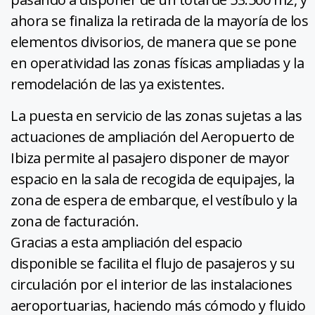
ahora se finaliza la retirada de la mayoría de los
elementos divisorios, de manera que se pone
en operatividad las zonas físicas ampliadas y la
remodelación de las ya existentes.
La puesta en servicio de las zonas sujetas a las
actuaciones de ampliación del Aeropuerto de
Ibiza permite al pasajero disponer de mayor
espacio en la sala de recogida de equipajes, la
zona de espera de embarque, el vestíbulo y la
zona de facturación.
Gracias a esta ampliación del espacio
disponible se facilita el flujo de pasajeros y su
circulación por el interior de las instalaciones
aeroportuarias, haciendo más cómodo y fluido