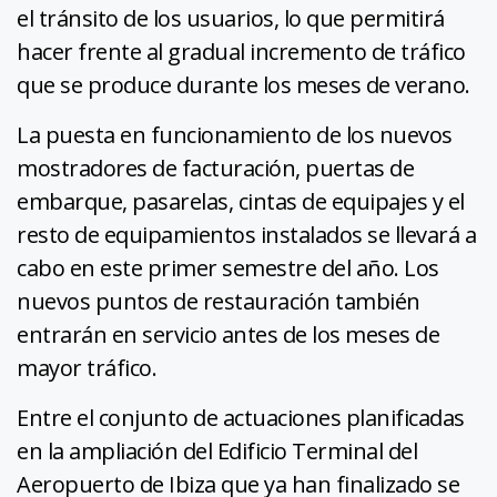
el tránsito de los usuarios, lo que permitirá
hacer frente al gradual incremento de tráfico
que se produce durante los meses de verano.
La puesta en funcionamiento de los nuevos
mostradores de facturación, puertas de
embarque, pasarelas, cintas de equipajes y el
resto de equipamientos instalados se llevará a
cabo en este primer semestre del año. Los
nuevos puntos de restauración también
entrarán en servicio antes de los meses de
mayor tráfico.
Entre el conjunto de actuaciones planificadas
en la ampliación del Edificio Terminal del
Aeropuerto de Ibiza que ya han finalizado se