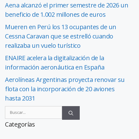
Aena alcanzó el primer semestre de 2026 un
beneficio de 1.002 millones de euros
Mueren en Perú los 13 ocupantes de un
Cessna Caravan que se estrelló cuando
realizaba un vuelo turístico
ENAIRE acelera la digitalización de la
información aeronáutica en España
Aerolíneas Argentinas proyecta renovar su
flota con la incorporación de 20 aviones
hasta 2031
Categorías