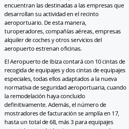
encuentran las destinadas a las empresas que
desarrollan su actividad en el recinto
aeroportuario. De esta manera,
turoperadores, compañías aéreas, empresas
alquiler de coches y otros servicios del
aeropuerto estrenan oficinas.
El Aeropuerto de Ibiza contará con 10 cintas de
recogida de equipajes y dos cintas de equipajes
especiales, todas ellos adaptados a la nueva
normativa de seguridad aeroportuaria, cuando
la remodelación haya concluido
definitivamente. Además, el número de
mostradores de facturación se amplía en 17,
hasta un total de 68, más 3 para equipajes