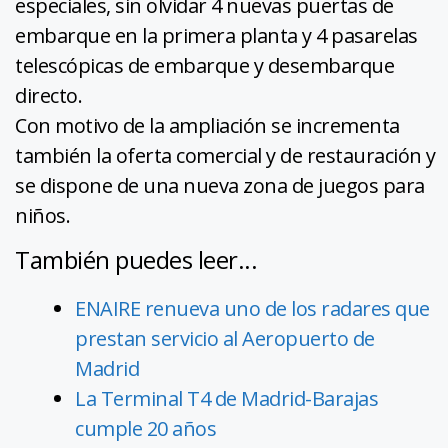
especiales, sin olvidar 4 nuevas puertas de
embarque en la primera planta y 4 pasarelas
telescópicas de embarque y desembarque
directo.
Con motivo de la ampliación se incrementa
también la oferta comercial y de restauración y
se dispone de una nueva zona de juegos para
niños.
También puedes leer...
ENAIRE renueva uno de los radares que
prestan servicio al Aeropuerto de
Madrid
La Terminal T4 de Madrid-Barajas
cumple 20 años