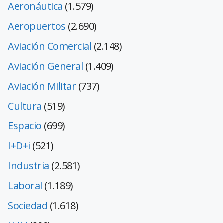
Aeronáutica
(1.579)
Aeropuertos
(2.690)
Aviación Comercial
(2.148)
Aviación General
(1.409)
Aviación Militar
(737)
Cultura
(519)
Espacio
(699)
I+D+i
(521)
Industria
(2.581)
Laboral
(1.189)
Sociedad
(1.618)