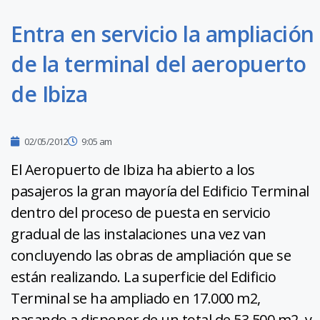
Entra en servicio la ampliación
de la terminal del aeropuerto
de Ibiza
02/05/2012
9:05 am
El Aeropuerto de Ibiza ha abierto a los
pasajeros la gran mayoría del Edificio Terminal
dentro del proceso de puesta en servicio
gradual de las instalaciones una vez van
concluyendo las obras de ampliación que se
están realizando. La superficie del Edificio
Terminal se ha ampliado en 17.000 m2,
pasando a disponer de un total de 53.500 m2, y