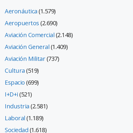
Aeronáutica
(1.579)
Aeropuertos
(2.690)
Aviación Comercial
(2.148)
Aviación General
(1.409)
Aviación Militar
(737)
Cultura
(519)
Espacio
(699)
I+D+i
(521)
Industria
(2.581)
Laboral
(1.189)
Sociedad
(1.618)