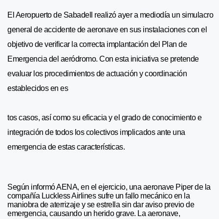
El Aeropuerto de Sabadell realizó ayer a mediodía un simulacro
general de accidente de aeronave en sus instalaciones con el
objetivo de verificar la correcta implantación del Plan de
Emergencia del aeródromo. Con esta iniciativa se pretende
evaluar los procedimientos de actuación y coordinación
establecidos en es
tos casos, así como su eficacia y el grado de conocimiento e
integración de todos los colectivos implicados ante una
emergencia de estas características.
Según informó AENA, en el ejercicio, una aeronave Piper de la
compañía Luckless Airlines sufre un fallo mecánico en la
maniobra de aterrizaje y se estrella sin dar aviso previo de
emergencia, causando un herido grave. La aeronave,