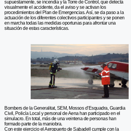
supuestamente, se incendia y la Torre de Control, que detecta
visualmente el accidente, da el aviso y se activan los
procedimientos del Plan de Emergencias. Así, se da paso a la
actuación de los diferentes colectivos participantes y se ponen
en marcha todas las medidas oportunas para afrontar una
situación de estas características.
Bombers de la Generalitat, SEM, Mossos d’Esquadra, Guardia
Civil, Policía Local y personal de Aena han participado en el
simulacro. En total, más de una veintena de personas han
formado parte de la maniobra.
Con este ejercicio el Aeropuerto de Sabadell cumple con la