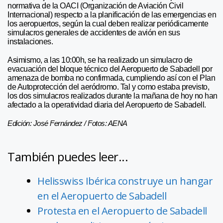
normativa de la OACI (Organización de Aviación Civil
Internacional) respecto a la planificación de las emergencias en
los aeropuertos, según la cual deben realizar periódicamente
simulacros generales de accidentes de avión en sus
instalaciones.
Asimismo, a las 10:00h, se ha realizado un simulacro de
evacuación del bloque técnico del Aeropuerto de Sabadell por
amenaza de bomba no confirmada, cumpliendo así con el Plan
de Autoprotección del aeródromo. Tal y como estaba previsto,
los dos simulacros realizados durante la mañana de hoy no han
afectado a la operatividad diaria del Aeropuerto de Sabadell.
Edición: José Fernández / Fotos: AENA
También puedes leer...
Helisswiss Ibérica construye un hangar
en el Aeropuerto de Sabadell
Protesta en el Aeropuerto de Sabadell