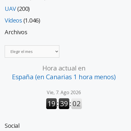
UAV
(200)
Vídeos
(1.046)
Archivos
Hora actual en
España (en Canarias 1 hora menos)
Social