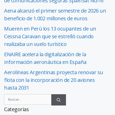
de comunicaciones seguras SpainSat NG-III
Aena alcanzó el primer semestre de 2026 un
beneficio de 1.002 millones de euros
Mueren en Perú los 13 ocupantes de un
Cessna Caravan que se estrelló cuando
realizaba un vuelo turístico
ENAIRE acelera la digitalización de la
información aeronáutica en España
Aerolíneas Argentinas proyecta renovar su
flota con la incorporación de 20 aviones
hasta 2031
Categorías