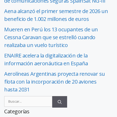
de comunicaciones seguras SpainSat NG-III
Aena alcanzó el primer semestre de 2026 un
beneficio de 1.002 millones de euros
Mueren en Perú los 13 ocupantes de un
Cessna Caravan que se estrelló cuando
realizaba un vuelo turístico
ENAIRE acelera la digitalización de la
información aeronáutica en España
Aerolíneas Argentinas proyecta renovar su
flota con la incorporación de 20 aviones
hasta 2031
Categorías