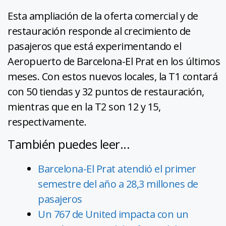
Esta ampliación de la oferta comercial y de
restauración responde al crecimiento de
pasajeros que está experimentando el
Aeropuerto de Barcelona-El Prat en los últimos
meses. Con estos nuevos locales, la T1 contará
con 50 tiendas y 32 puntos de restauración,
mientras que en la T2 son 12 y 15,
respectivamente.
También puedes leer...
Barcelona-El Prat atendió el primer
semestre del año a 28,3 millones de
pasajeros
Un 767 de United impacta con un