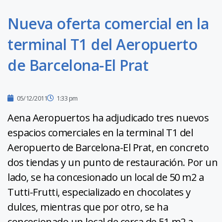
Nueva oferta comercial en la
terminal T1 del Aeropuerto
de Barcelona-El Prat
05/12/2011
1:33 pm
Aena Aeropuertos ha adjudicado tres nuevos
espacios comerciales en la terminal T1 del
Aeropuerto de Barcelona-El Prat, en concreto
dos tiendas y un punto de restauración. Por un
lado, se ha concesionado un local de 50 m2 a
Tutti-Frutti, especializado en chocolates y
dulces, mientras que por otro, se ha
concesionado un local de cerca de 51 m2 a