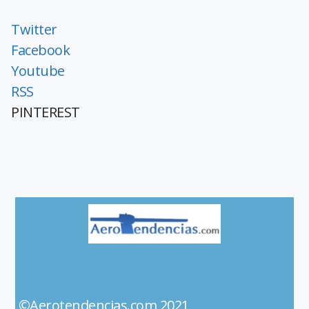
Twitter
Facebook
Youtube
RSS
PINTEREST
©Aerotendencias.com 2021