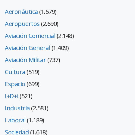
Aeronáutica
(1.579)
Aeropuertos
(2.690)
Aviación Comercial
(2.148)
Aviación General
(1.409)
Aviación Militar
(737)
Cultura
(519)
Espacio
(699)
I+D+i
(521)
Industria
(2.581)
Laboral
(1.189)
Sociedad
(1.618)