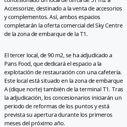
Accessorize, destinado a la venta de accesorios
y complementos. Así, ambos espacios
completarán la oferta comercial del Sky Centre
de la zona de embarque de la T1.
El tercer local, de 90 m2, se ha adjudicado a
Pans Food, que dedicará el espacio a la
explotación de restauración con una cafetería.
Este local está situado en la zona de embarque
A (dique norte) también de la terminal T1. Tras
la adjudicación, los concesionarios iniciarán un
periodo de reformas de los puntos y está
prevista su apertura durante los primeros
meses del próximo año.