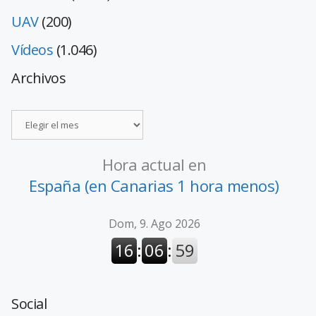
UAV
(200)
Vídeos
(1.046)
Archivos
Hora actual en
España (en Canarias 1 hora menos)
Social