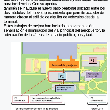
para incidencias. Con su apertura
también se inaugura el nuevo paso peatonal ubicado entre los
dos módulos del nuevo aparcamiento que permite acceder de
manera directa al edificio de alquiler de vehículos desde la
terminal.
Estos trabajos de mejora han incluido la pavimentación,
señalización e iluminación del vial principal del aeropuerto y la
adecuación de las áreas de servicio público, bus y taxi.