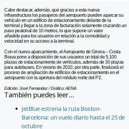
Cabe destacar, además, que gracias a esta nueva
infraestructura los pasajeros del aeropuerto pueden aparcar su
vehículo en un edificio de estacionamiento delante de la
terminal y llegar a la zona de facturación solamente cruzando un
paso peatonal de 10 metros, lo que supone un valor
añadido para los usuarios en relación a la comodidad y
velocidad en su acceso a la terminal.
Con el nuevo aparcamiento, el Aeropuerto de Girona – Costa
Brava pone a disposición de sus usuarios un total de 5.100
plazas de estacionamiento de vehículos, además de 30 plazas
para autobuses. En verano de 2010, por otra parte, finalizará el
proceso de ampliación de edificios de estacionamiento en el
aeropuerto con la apertura del módulo norte del P2.
Edición: José Fernández / Gráfico: AENA
También puedes leer...
JetBlue estrena la ruta Boston-
Barcelona: un vuelo diario hasta el 25 de
octubre