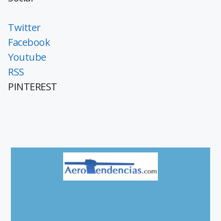
Twitter
Facebook
Youtube
RSS
PINTEREST