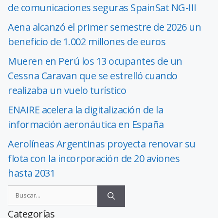
de comunicaciones seguras SpainSat NG-III
Aena alcanzó el primer semestre de 2026 un
beneficio de 1.002 millones de euros
Mueren en Perú los 13 ocupantes de un
Cessna Caravan que se estrelló cuando
realizaba un vuelo turístico
ENAIRE acelera la digitalización de la
información aeronáutica en España
Aerolíneas Argentinas proyecta renovar su
flota con la incorporación de 20 aviones
hasta 2031
Categorías