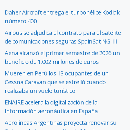
Daher Aircraft entrega el turbohélice Kodiak
número 400
Airbus se adjudica el contrato para el satélite
de comunicaciones seguras SpainSat NG-III
Aena alcanzó el primer semestre de 2026 un
beneficio de 1.002 millones de euros
Mueren en Perú los 13 ocupantes de un
Cessna Caravan que se estrelló cuando
realizaba un vuelo turístico
ENAIRE acelera la digitalización de la
información aeronáutica en España
Aerolíneas Argentinas proyecta renovar su