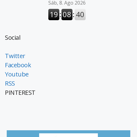
Social
Twitter
Facebook
Youtube
RSS
PINTEREST