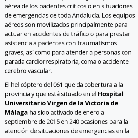
aérea de los pacientes críticos o en situaciones
de emergencias de toda Andalucía. Los equipos
aéreos son movilizados principalmente para
actuar en accidentes de tráfico o para prestar
asistencia a pacientes con traumatismos
graves, así como para atender a personas con
parada cardiorrespiratoria, coma o accidente
cerebro vascular.
El helicóptero del 061 que da cobertura a la
provincia y que está situado en el
Hospital
Universitario Virgen de la Victoria de
Málaga
ha sido activado de enero a
septiembre de 2015 en 240 ocasiones para la
atención de situaciones de emergencias en la