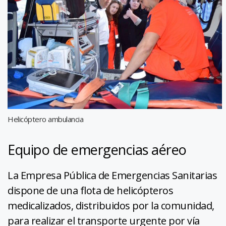
Helicóptero ambulancia
Equipo de emergencias aéreo
La Empresa Pública de Emergencias Sanitarias
dispone de una flota de helicópteros
medicalizados, distribuidos por la comunidad,
para realizar el transporte urgente por vía