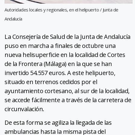
Autoridades locales y regionales, en el helipuerto / Junta de
Andalucía
La Consejería de Salud de la Junta de Andalucía
puso en marcha a finales de octubre una
nueva helisuperficie en la localidad de Cortes
de la Frontera (Málaga) en la que se han
invertido 54.557 euros. A este helipuerto,
situado en terrenos cedidos por el
ayuntamiento cortesano, al sur de la localidad,
se accede fácilmente a través de la carretera de
circunvalación.
De esta forma se agiliza la llegada de las
ambulancias hasta la misma pista del