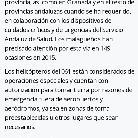
provincia, así como en Granada y en el resto de
provincias andaluzas cuando se ha requerido,
en colaboración con los dispositivos de
cuidados críticos y de urgencias del Servicio
Andaluz de Salud. Los malagueños han
precisado atención por esta vía en 149
ocasiones en 2015.
Los helicópteros del 061 están considerados de
operaciones especiales y cuentan con
autorización para tomar tierra por razones de
emergencia fuera de aeropuertos y
aeródromos, ya sea en zonas de toma
preestablecidas u otros lugares que sean
necesarios.