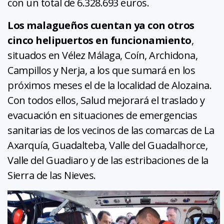
con un total de 6.328.693 euros.
Los malagueños cuentan ya con otros
cinco helipuertos en funcionamiento
,
situados en Vélez Málaga, Coín, Archidona,
Campillos y Nerja, a los que sumará en los
próximos meses el de la localidad de Alozaina.
Con todos ellos, Salud mejorará el traslado y
evacuación en situaciones de emergencias
sanitarias de los vecinos de las comarcas de La
Axarquía, Guadalteba, Valle del Guadalhorce,
Valle del Guadiaro y de las estribaciones de la
Sierra de las Nieves.