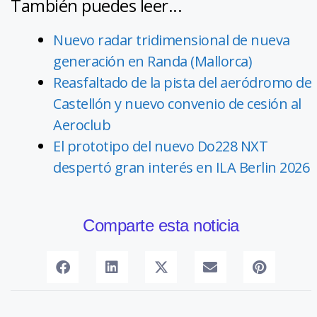
También puedes leer...
Nuevo radar tridimensional de nueva
generación en Randa (Mallorca)
Reasfaltado de la pista del aeródromo de
Castellón y nuevo convenio de cesión al
Aeroclub
El prototipo del nuevo Do228 NXT
despertó gran interés en ILA Berlin 2026
Comparte esta noticia