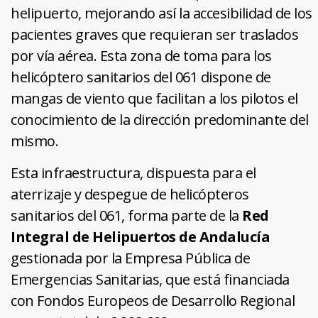
helipuerto, mejorando así la accesibilidad de los
pacientes graves que requieran ser traslados
por vía aérea. Esta zona de toma para los
helicóptero sanitarios del 061 dispone de
mangas de viento que facilitan a los pilotos el
conocimiento de la dirección predominante del
mismo.
Esta infraestructura, dispuesta para el
aterrizaje y despegue de helicópteros
sanitarios del 061, forma parte de la
Red
Integral de Helipuertos de Andalucía
gestionada por la Empresa Pública de
Emergencias Sanitarias, que está financiada
con Fondos Europeos de Desarrollo Regional