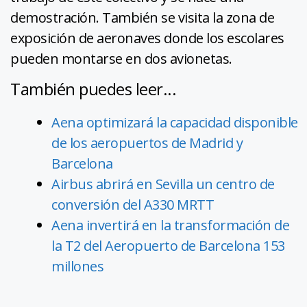
demostración. También se visita la zona de
exposición de aeronaves donde los escolares
pueden montarse en dos avionetas.
También puedes leer...
Aena optimizará la capacidad disponible
de los aeropuertos de Madrid y
Barcelona
Airbus abrirá en Sevilla un centro de
conversión del A330 MRTT
Aena invertirá en la transformación de
la T2 del Aeropuerto de Barcelona 153
millones