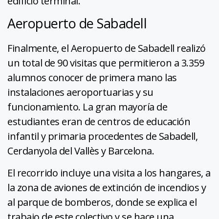
edificio terminal.
Aeropuerto de Sabadell
Finalmente, el Aeropuerto de Sabadell realizó
un total de 90 visitas que permitieron a 3.359
alumnos conocer de primera mano las
instalaciones aeroportuarias y su
funcionamiento. La gran mayoría de
estudiantes eran de centros de educación
infantil y primaria procedentes de Sabadell,
Cerdanyola del Vallès y Barcelona.
El recorrido incluye una visita a los hangares, a
la zona de aviones de extinción de incendios y
al parque de bomberos, donde se explica el
trabajo de este colectivo y se hace una