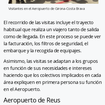
Visitantes en el Aeropuerto de Girona-Costa Brava
El recorrido de las visitas incluye el trayecto
habitual que realiza un viajero tanto de salida
como de llegada. En este proceso se puede ver
la facturación, los filtros de seguridad, el
embarque y la recogida de equipajes.
Asimismo, las visitas se adaptan a los grupos
en función de sus necesidades e intereses
haciendo que los colectivos implicados en cada
área expliquen en primera persona su función
en el Aeropuerto.
Aeropuerto de Reus