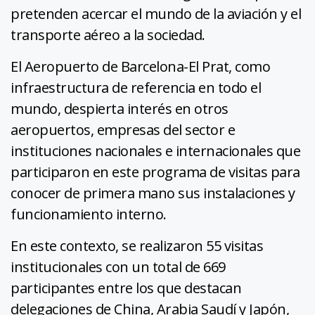
pretenden acercar el mundo de la aviación y el
transporte aéreo a la sociedad.
El Aeropuerto de Barcelona-El Prat, como
infraestructura de referencia en todo el
mundo, despierta interés en otros
aeropuertos, empresas del sector e
instituciones nacionales e internacionales que
participaron en este programa de visitas para
conocer de primera mano sus instalaciones y
funcionamiento interno.
En este contexto, se realizaron 55 visitas
institucionales con un total de 669
participantes entre los que destacan
delegaciones de China, Arabia Saudí y Japón,