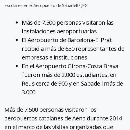
Escolares en el Aeropuerto de Sabadell / JFG
Más de 7.500 personas visitaron las
instalaciones aeroportuarias
El Aeropuerto de Barcelona-El Prat
recibió a más de 650 representantes de
empresas e instituciones
En el Aeropuerto Girona-Costa Brava
fueron más de 2.000 estudiantes, en
Reus cerca de 900 y en Sabadell más de
3.000
Más de 7.500 personas visitaron los
aeropuertos catalanes de Aena durante 2014
en el marco de las visitas organizadas que