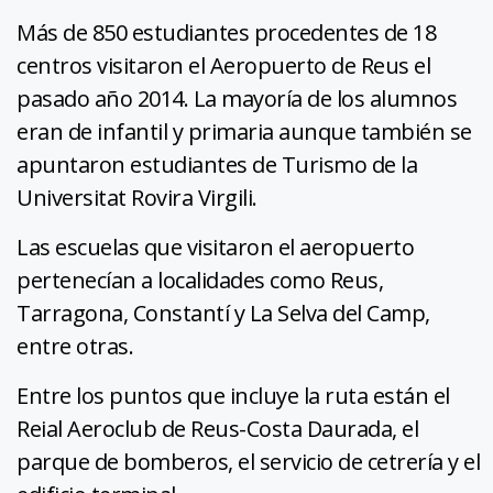
Más de 850 estudiantes procedentes de 18
centros visitaron el Aeropuerto de Reus el
pasado año 2014. La mayoría de los alumnos
eran de infantil y primaria aunque también se
apuntaron estudiantes de Turismo de la
Universitat Rovira Virgili.
Las escuelas que visitaron el aeropuerto
pertenecían a localidades como Reus,
Tarragona, Constantí y La Selva del Camp,
entre otras.
Entre los puntos que incluye la ruta están el
Reial Aeroclub de Reus-Costa Daurada, el
parque de bomberos, el servicio de cetrería y el