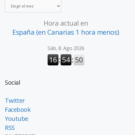
Hora actual en
España (en Canarias 1 hora menos)
Social
Twitter
Facebook
Youtube
RSS