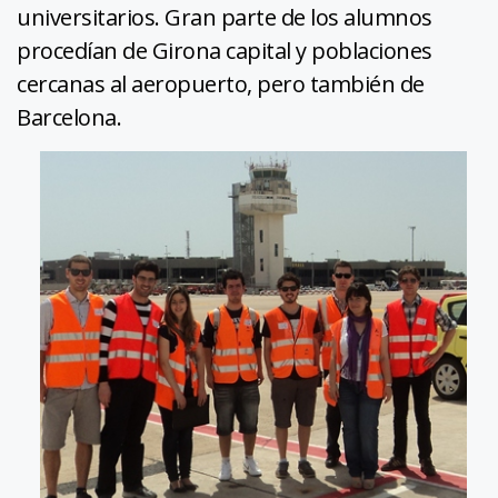
universitarios. Gran parte de los alumnos
procedían de Girona capital y poblaciones
cercanas al aeropuerto, pero también de
Barcelona.