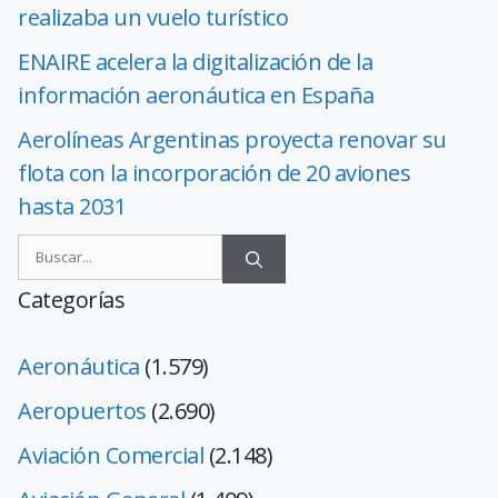
realizaba un vuelo turístico
ENAIRE acelera la digitalización de la
información aeronáutica en España
Aerolíneas Argentinas proyecta renovar su
flota con la incorporación de 20 aviones
hasta 2031
Categorías
Aeronáutica
(1.579)
Aeropuertos
(2.690)
Aviación Comercial
(2.148)