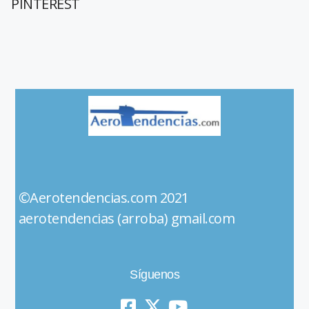
PINTEREST
©Aerotendencias.com 2021
aerotendencias (arroba) gmail.com
Síguenos