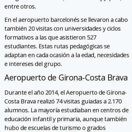
entre otros.
En el aeropuerto barcelonés se llevaron a cabo
también 20 visitas con universidades y ciclos
formativos a las que asistieron 527
estudiantes. Estas rutas pedagógicas se
adaptan en cada ocasión a la edad, necesidades
e intereses del grupo.
Aeropuerto de Girona-Costa Brava
Durante el año 2014, el Aeropuerto de Girona-
Costa Brava realizó 74 visitas guiadas a 2.170
alumnos. La mayoría estudiaban en centros de
educación infantil y primaria, aunque también
hubo de escuelas de turismo o grados