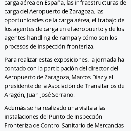
carga aérea en España, las infraestructuras de
carga del Aeropuerto de Zaragoza, las
oportunidades de la carga aérea, el trabajo de
los agentes de carga en el aeropuerto y de los
agentes handling de rampa y cómo son los
procesos de inspección fronteriza.
Para realizar estas exposiciones, la jornada ha
contado con la participación del director del
Aeropuerto de Zaragoza, Marcos Díaz y el
presidente de la Asociación de Transitarios de
Aragón, Juan José Serrano.
Además se ha realizado una visita a las
instalaciones del Punto de Inspección
Fronteriza de Control Sanitario de Mercancías