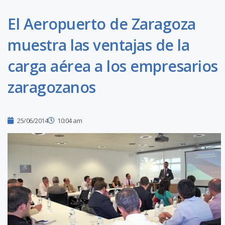
El Aeropuerto de Zaragoza
muestra las ventajas de la
carga aérea a los empresarios
zaragozanos
25/06/2014
10:04 am