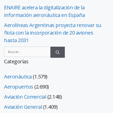
ENAIRE acelera la digitalización de la
información aeronáutica en España
Aerolíneas Argentinas proyecta renovar su
flota con la incorporación de 20 aviones
hasta 2031
Categorías
Aeronáutica
(1.579)
Aeropuertos
(2.690)
Aviación Comercial
(2.148)
Aviación General
(1.409)