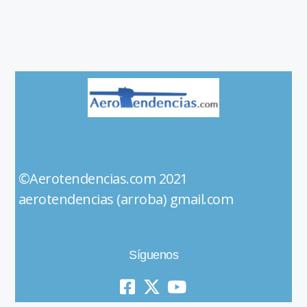
©Aerotendencias.com 2021
aerotendencias (arroba) gmail.com
Síguenos