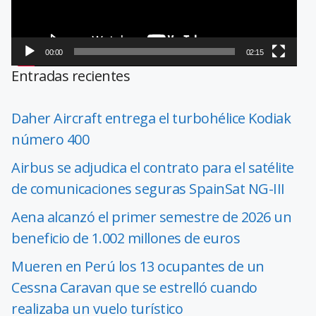
00:00
02:15
Entradas recientes
Daher Aircraft entrega el turbohélice Kodiak
número 400
Airbus se adjudica el contrato para el satélite
de comunicaciones seguras SpainSat NG-III
Aena alcanzó el primer semestre de 2026 un
beneficio de 1.002 millones de euros
Mueren en Perú los 13 ocupantes de un
Cessna Caravan que se estrelló cuando
realizaba un vuelo turístico