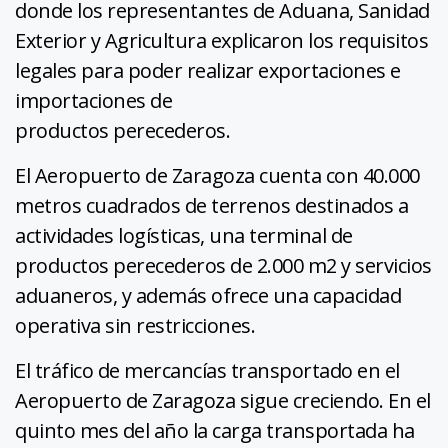
donde los representantes de Aduana, Sanidad
Exterior y Agricultura explicaron los requisitos
legales para poder realizar exportaciones e
importaciones de
productos perecederos.
El Aeropuerto de Zaragoza cuenta con 40.000
metros cuadrados de terrenos destinados a
actividades logísticas, una terminal de
productos perecederos de 2.000 m2 y servicios
aduaneros, y además ofrece una capacidad
operativa sin restricciones.
El tráfico de mercancías transportado en el
Aeropuerto de Zaragoza sigue creciendo. En el
quinto mes del año la carga transportada ha