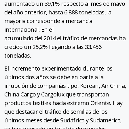
aumentado un 39,1% respecto al mes de mayo
del año anterior, hasta 6.888 toneladas, la
mayoría corresponde a mercancía
internacional. En el
acumulado del 2014 el tráfico de mercancías ha
crecido un 25,2% llegando a las 33.456
toneladas.
El incremento experimentado durante los
últimos dos años se debe en parte a la
irrupción de compañías tipo: Korean, Air China,
China Cargo y Cargolux que transportan
productos textiles hacia extremo Oriente. Hay
que destacar el tráfico de semillas de los
últimos meses desde Sudáfrica y Sudamérica;
se han operado un total de doce vuelos