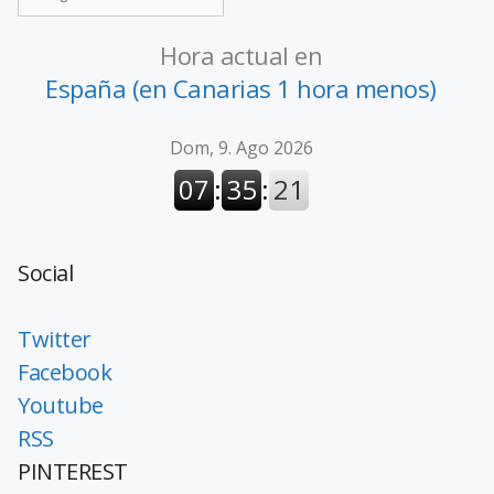
Hora actual en
España (en Canarias 1 hora menos)
Social
Twitter
Facebook
Youtube
RSS
PINTEREST