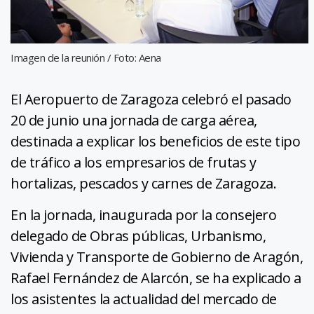
Imagen de la reunión / Foto: Aena
El Aeropuerto de Zaragoza celebró el pasado
20 de junio una jornada de carga aérea,
destinada a explicar los beneficios de este tipo
de tráfico a los empresarios de frutas y
hortalizas, pescados y carnes de Zaragoza.
En la jornada, inaugurada por la consejero
delegado de Obras públicas, Urbanismo,
Vivienda y Transporte de Gobierno de Aragón,
Rafael Fernández de Alarcón, se ha explicado a
los asistentes la actualidad del mercado de