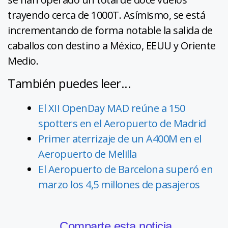
trayendo cerca de 1000T. Asímismo, se está
incrementando de forma notable la salida de
caballos con destino a México, EEUU y Oriente
Medio.
También puedes leer...
El XII OpenDay MAD reúne a 150
spotters en el Aeropuerto de Madrid
Primer aterrizaje de un A400M en el
Aeropuerto de Melilla
El Aeropuerto de Barcelona superó en
marzo los 4,5 millones de pasajeros
Comparte esta noticia