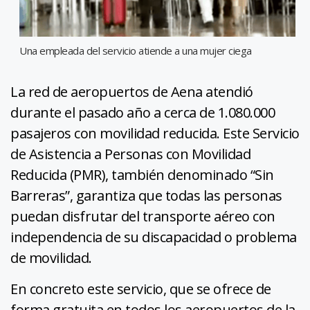
Una empleada del servicio atiende a una mujer ciega
La red de aeropuertos de Aena atendió
durante el pasado año a cerca de 1.080.000
pasajeros con movilidad reducida. Este Servicio
de Asistencia a Personas con Movilidad
Reducida (PMR), también denominado “Sin
Barreras”, garantiza que todas las personas
puedan disfrutar del transporte aéreo con
independencia de su discapacidad o problema
de movilidad.
En concreto este servicio, que se ofrece de
forma gratuita en todos los aeropuertos de la