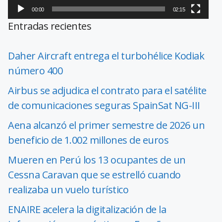
00:00
02:15
Entradas recientes
Daher Aircraft entrega el turbohélice Kodiak
número 400
Airbus se adjudica el contrato para el satélite
de comunicaciones seguras SpainSat NG-III
Aena alcanzó el primer semestre de 2026 un
beneficio de 1.002 millones de euros
Mueren en Perú los 13 ocupantes de un
Cessna Caravan que se estrelló cuando
realizaba un vuelo turístico
ENAIRE acelera la digitalización de la