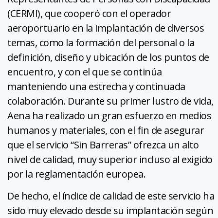
(CERMI), que cooperó con el operador
aeroportuario en la implantación de diversos
temas, como la formación del personal o la
definición, diseño y ubicación de los puntos de
encuentro, y con el que se continúa
manteniendo una estrecha y continuada
colaboración. Durante su primer lustro de vida,
Aena ha realizado un gran esfuerzo en medios
humanos y materiales, con el fin de asegurar
que el servicio “Sin Barreras” ofrezca un alto
nivel de calidad, muy superior incluso al exigido
por la reglamentación europea.
De hecho, el índice de calidad de este servicio ha
sido muy elevado desde su implantación según