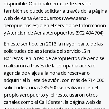
disponible. Opcionalmente, este servicio
también se puede solicitar a través de la página
web de Aena Aeropuertos (www.aena-
aeropuertos.es) o en el servicio de Información
y Atención de Aena Aeropuertos (902 404 704).
En este sentido, en 2013 la mayor parte de las
solicitudes de asistencia del servicio „Sin
Barreras‟ en la red de aeropuertos de Aena se
realizaron a través de la compañía aérea o
agencia de viajes a la hora de reservar o
adquirir el billete de avión, con más de 714.000
solicitudes; unas 235.500 se realizaron en el
propio aeropuerto y, el resto, usaron otros
canales como el Call Center, la página web de