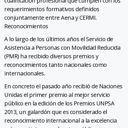
cualificación profesional que cumplen con los
requerimientos formativos definidos
conjuntamente entre Aena y CERMI.
Reconocimientos
A lo largo de los últimos años el Servicio de
Asistencia a Personas con Movilidad Reducida
(PMR) ha recibido diversos premios y
reconocimientos tanto nacionales como
internacionales.
En concreto el pasado año recibió de Naciones
Unidas el primer premio al mejor servicio
público en la edición de los Premios UNPSA
2013, un galardón que es considerado el
reconocimiento internacional a la excelencia