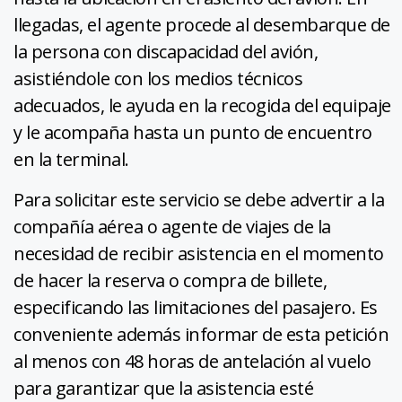
llegadas, el agente procede al desembarque de
la persona con discapacidad del avión,
asistiéndole con los medios técnicos
adecuados, le ayuda en la recogida del equipaje
y le acompaña hasta un punto de encuentro
en la terminal.
Para solicitar este servicio se debe advertir a la
compañía aérea o agente de viajes de la
necesidad de recibir asistencia en el momento
de hacer la reserva o compra de billete,
especificando las limitaciones del pasajero. Es
conveniente además informar de esta petición
al menos con 48 horas de antelación al vuelo
para garantizar que la asistencia esté