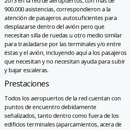
2013 en la red de aeropuertos, con más de
900.000 asistencias, correspondieron a la
atención de pasajeros autosuficientes para
desplazarse dentro del avión pero que
necesitan silla de ruedas u otro medio similar
para trasladarse por las terminales y/o entre
éstas y el avión, incluyendo aquí a los pasajeros
que necesitan y no necesitan ayuda para subir
y bajar escaleras.
Prestaciones
Todos los aeropuertos de la red cuentan con
puntos de encuentro debidamente
señalizados, tanto dentro como fuera de los
edificios terminales (aparcamientos, acera de