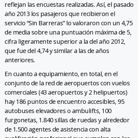
reflejan las encuestas realizadas. Así, el pasado
año 2013 los pasajeros que recibieron el
servicio “Sin Barreras” lo valoraron con un 4,75
de media sobre una puntuación máxima de 5,
cifra ligeramente superior a la del año 2012,
que fue del 4,74 y similar a las de años
anteriores.
En cuanto a equipamiento, en total, en el
conjunto de la red de aeropuertos con vuelos
comerciales (43 aeropuertos y 2 helipuertos)
hay 186 puntos de encuentro accesibles, 95
autobuses elevadores o ambulifts, 100
furgonetas, 1.840 sillas de ruedas y alrededor
de 1.500 agentes de asistencia con alta