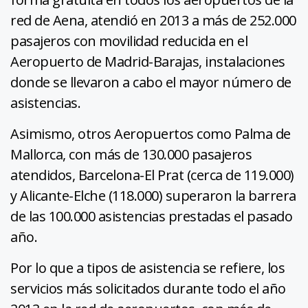
red de Aena, atendió en 2013 a más de 252.000
pasajeros con movilidad reducida en el
Aeropuerto de Madrid-Barajas, instalaciones
donde se llevaron a cabo el mayor número de
asistencias.
Asimismo, otros Aeropuertos como Palma de
Mallorca, con más de 130.000 pasajeros
atendidos, Barcelona-El Prat (cerca de 119.000)
y Alicante-Elche (118.000) superaron la barrera
de las 100.000 asistencias prestadas el pasado
año.
Por lo que a tipos de asistencia se refiere, los
servicios más solicitados durante todo el año