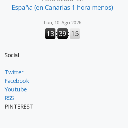
España (en Canarias 1 hora menos)
Social
Twitter
Facebook
Youtube
RSS
PINTEREST