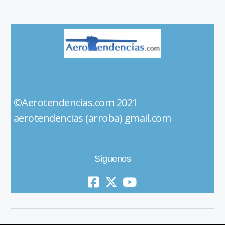
©Aerotendencias.com 2021
aerotendencias (arroba) gmail.com
Síguenos