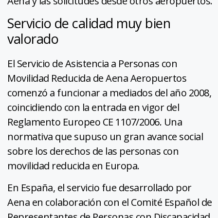
Aena y las solicitudes desde otros aeropuertos.
Servicio de calidad muy bien
valorado
El Servicio de Asistencia a Personas con
Movilidad Reducida de Aena Aeropuertos
comenzó a funcionar a mediados del año 2008,
coincidiendo con la entrada en vigor del
Reglamento Europeo CE 1107/2006. Una
normativa que supuso un gran avance social
sobre los derechos de las personas con
movilidad reducida en Europa.
En España, el servicio fue desarrollado por
Aena en colaboración con el Comité Español de
Representantes de Personas con Discapacidad