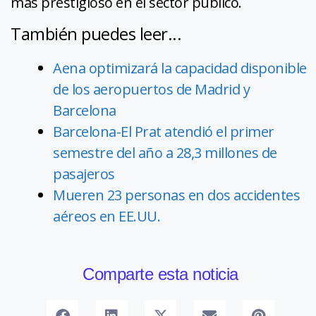
más prestigioso en el sector público.
También puedes leer...
Aena optimizará la capacidad disponible
de los aeropuertos de Madrid y
Barcelona
Barcelona-El Prat atendió el primer
semestre del año a 28,3 millones de
pasajeros
Mueren 23 personas en dos accidentes
aéreos en EE.UU.
Comparte esta noticia