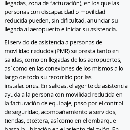
llegadas, zona de facturación), en los que las
personas con discapacidad o movilidad
reducida pueden, sin dificultad, anunciar su
llegada al aeropuerto e iniciar su asistencia.
El servicio de asistencia a personas de
movilidad reducida (PMR) se presta tanto en
salidas, como en llegadas de los aeropuertos,
así como en las conexiones de los mismos a lo
largo de todo su recorrido por las
instalaciones. En salidas, el agente de asistencia
ayuda a la persona con movilidad reducida en
la facturación de equipaje, paso por el control
de seguridad, acompañamiento a servicios,
tiendas, etcétera, así como en el embarque
hasta la ubicación en el asiento del avión. En