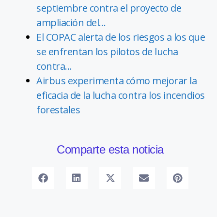
septiembre contra el proyecto de
ampliación del…
El COPAC alerta de los riesgos a los que
se enfrentan los pilotos de lucha
contra…
Airbus experimenta cómo mejorar la
eficacia de la lucha contra los incendios
forestales
Comparte esta noticia