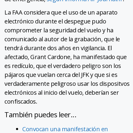
La FAA considera que el uso de un aparato
electrónico durante el despegue pudo
comprometer la seguridad del vuelo y ha
comunicado al autor de la grabación, que le
tendrá durante dos años en vigilancia. El
afectado, Grant Cardone, ha manifestado que
es redículo, que el verdadero peligro son los
pájaros que vuelan cerca del JFK y que si es
verdaderamente peligroso usar los dispositvos
electrónicos al inicio del vuelo, deberían ser
confiscados.
También puedes leer...
Convocan una manifestación en