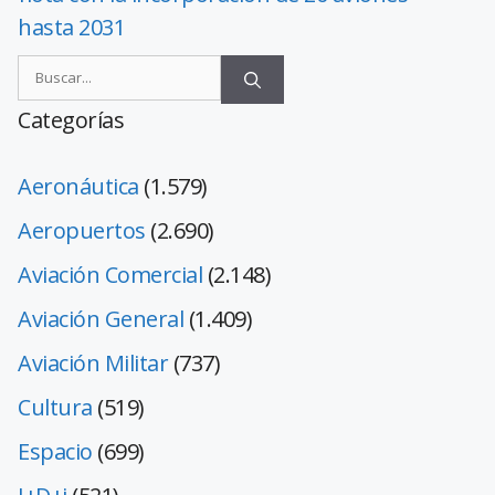
hasta 2031
Categorías
Aeronáutica
(1.579)
Aeropuertos
(2.690)
Aviación Comercial
(2.148)
Aviación General
(1.409)
Aviación Militar
(737)
Cultura
(519)
Espacio
(699)