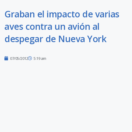
Graban el impacto de varias
aves contra un avión al
despegar de Nueva York
07/05/2012
5:19 am