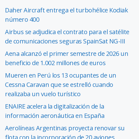
Daher Aircraft entrega el turbohélice Kodiak
número 400
Airbus se adjudica el contrato para el satélite
de comunicaciones seguras SpainSat NG-III
Aena alcanzó el primer semestre de 2026 un
beneficio de 1.002 millones de euros
Mueren en Perú los 13 ocupantes de un
Cessna Caravan que se estrelló cuando
realizaba un vuelo turístico
ENAIRE acelera la digitalización de la
información aeronáutica en España
Aerolíneas Argentinas proyecta renovar su
flota con la incorporación de 20 aviones