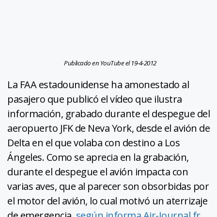
Publicado en YouTube el 19-4-2012
La FAA estadounidense ha amonestado al
pasajero que publicó el vídeo que ilustra
información, grabado durante el despegue del
aeropuerto JFK de Neva York, desde el avión de
Delta en el que volaba con destino a Los
Ángeles. Como se aprecia en la grabación,
durante el despegue el avión impacta con
varias aves, que al parecer son obsorbidas por
el motor del avión, lo cual motivó un aterrizaje
de emergencia,
según informa Air-Journal.fr
.