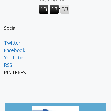
Social
Twitter
Facebook
Youtube
RSS
PINTEREST