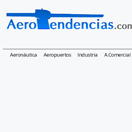
Aeronáutica
Aeropuertos
Industria
A.Comercial