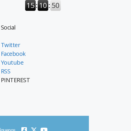
Social
Twitter
Facebook
Youtube
RSS
PINTEREST
íguenos