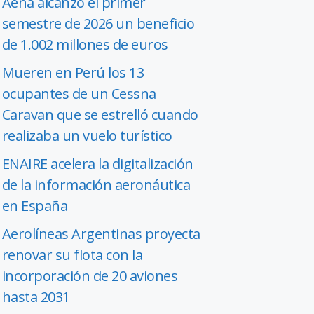
Aena alcanzó el primer
semestre de 2026 un beneficio
de 1.002 millones de euros
Mueren en Perú los 13
ocupantes de un Cessna
Caravan que se estrelló cuando
realizaba un vuelo turístico
ENAIRE acelera la digitalización
de la información aeronáutica
en España
Aerolíneas Argentinas proyecta
renovar su flota con la
incorporación de 20 aviones
hasta 2031