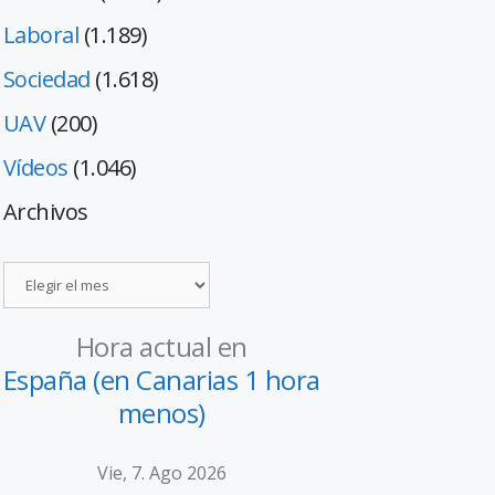
Laboral
(1.189)
Sociedad
(1.618)
UAV
(200)
Vídeos
(1.046)
Archivos
Hora actual en
España (en Canarias 1 hora
menos)