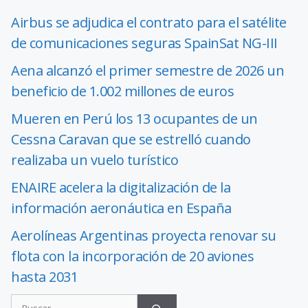
Airbus se adjudica el contrato para el satélite
de comunicaciones seguras SpainSat NG-III
Aena alcanzó el primer semestre de 2026 un
beneficio de 1.002 millones de euros
Mueren en Perú los 13 ocupantes de un
Cessna Caravan que se estrelló cuando
realizaba un vuelo turístico
ENAIRE acelera la digitalización de la
información aeronáutica en España
Aerolíneas Argentinas proyecta renovar su
flota con la incorporación de 20 aviones
hasta 2031