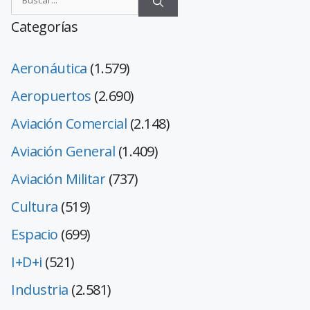
Categorías
Aeronáutica
(1.579)
Aeropuertos
(2.690)
Aviación Comercial
(2.148)
Aviación General
(1.409)
Aviación Militar
(737)
Cultura
(519)
Espacio
(699)
I+D+i
(521)
Industria
(2.581)