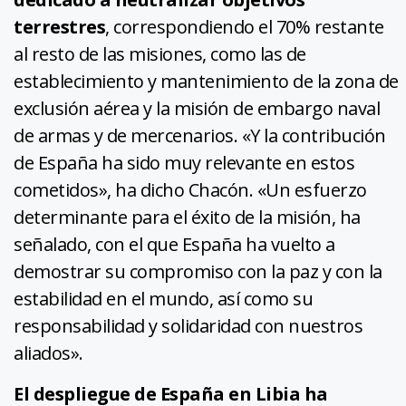
terrestres
, correspondiendo el 70% restante
al resto de las misiones, como las de
establecimiento y mantenimiento de la zona de
exclusión aérea y la misión de embargo naval
de armas y de mercenarios. «Y la contribución
de España ha sido muy relevante en estos
cometidos», ha dicho Chacón. «Un esfuerzo
determinante para el éxito de la misión, ha
señalado, con el que España ha vuelto a
demostrar su compromiso con la paz y con la
estabilidad en el mundo, así como su
responsabilidad y solidaridad con nuestros
aliados».
El despliegue de España en Libia ha