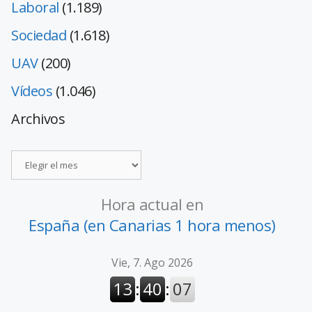
Laboral
(1.189)
Sociedad
(1.618)
UAV
(200)
Vídeos
(1.046)
Archivos
Hora actual en
España (en Canarias 1 hora menos)