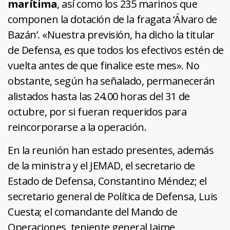
marítima
, así como los 235 marinos que
componen la dotación de la fragata ‘Álvaro de
Bazán’. «Nuestra previsión, ha dicho la titular
de Defensa, es que todos los efectivos estén de
vuelta antes de que finalice este mes». No
obstante, según ha señalado, permanecerán
alistados hasta las 24.00 horas del 31 de
octubre, por si fueran requeridos para
reincorporarse a la operación.
En la reunión han estado presentes, además
de la ministra y el JEMAD, el secretario de
Estado de Defensa, Constantino Méndez; el
secretario general de Política de Defensa, Luis
Cuesta; el comandante del Mando de
Operaciones, teniente general Jaime