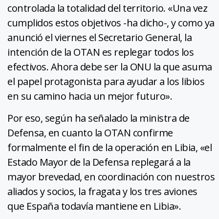
controlada la totalidad del territorio. «Una vez
cumplidos estos objetivos -ha dicho-, y como ya
anunció el viernes el Secretario General, la
intención de la OTAN es replegar todos los
efectivos. Ahora debe ser la ONU la que asuma
el papel protagonista para ayudar a los libios
en su camino hacia un mejor futuro».
Por eso, según ha señalado la ministra de
Defensa, en cuanto la OTAN confirme
formalmente el fin de la operación en Libia, «el
Estado Mayor de la Defensa replegará a la
mayor brevedad, en coordinación con nuestros
aliados y socios, la fragata y los tres aviones
que España todavía mantiene en Libia».