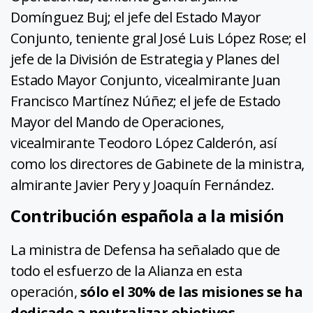
Domínguez Buj; el jefe del Estado Mayor
Conjunto, teniente gral José Luis López Rose; el
jefe de la División de Estrategia y Planes del
Estado Mayor Conjunto, vicealmirante Juan
Francisco Martínez Núñez; el jefe de Estado
Mayor del Mando de Operaciones,
vicealmirante Teodoro López Calderón, así
como los directores de Gabinete de la ministra,
almirante Javier Pery y Joaquín Fernández.
Contribución española a la misión
La ministra de Defensa ha señalado que de
todo el esfuerzo de la Alianza en esta
operación,
sólo el 30% de las misiones se ha
dedicado a neutralizar objetivos