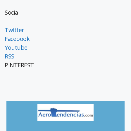
Social
Twitter
Facebook
Youtube
RSS
PINTEREST