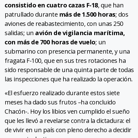
consistido en cuatro cazas F-18
, que han
patrullado durante
más de 1.500 horas
; dos
aviones de reabastecimiento, con unas 250
salidas; un
avión de vigilancia marítima,
con más de 700 horas de vuelo
; un
submarino con presencia permanente, y una
fragata F-100, que en sus tres rotaciones ha
sido responsable de una quinta parte de todas
las inspecciones que ha realizado la operación.
«El esfuerzo realizado durante estos siete
meses ha dado sus frutos –ha concluido
Chacón-. Hoy los libios ven cumplido el sueño
que les llevó a revelarse contra la dictadura: el
de vivir en un país con pleno derecho a decidir