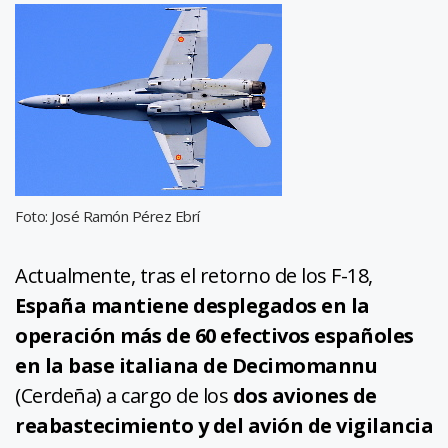
Foto: José Ramón Pérez Ebrí
Actualmente, tras el retorno de los F-18,
España mantiene desplegados en la
operación más de 60 efectivos españoles
en la base italiana de Decimomannu
(Cerdeña) a cargo de los
dos aviones de
reabastecimiento y del avión de vigilancia