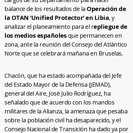
balance de los resultados de la
Operación de
la OTAN ‘Unified Protector’ en Libia
, y
analizar el planeamiento para el r
epliegue de
los medios españoles
que permanecen en
zona, ante la reunión del Consejo del Atlántico
Norte que se celebrará mañana en Bruselas.
Chacón, que ha estado acompañada del Jefe
del Estado Mayor de la Defensa (JEMAD),
general del Aire, José Julio Rodríguez, ha
señalado que de acuerdo con los mandos
militares de la Alianza, la amenaza que pesaba
sobre la población civil ha desaparecido, y el
Consejo Nacional de Transición ha dado ya por