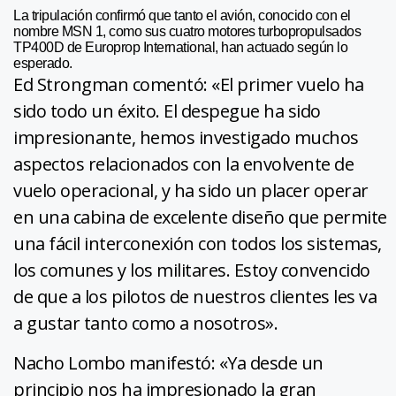
La tripulación confirmó que tanto el avión, conocido con el
nombre MSN 1, como sus cuatro motores turbopropulsados
TP400D de Europrop International, han actuado según lo
esperado.
Ed Strongman comentó: «El primer vuelo ha
sido todo un éxito. El despegue ha sido
impresionante, hemos investigado muchos
aspectos relacionados con la envolvente de
vuelo operacional, y ha sido un placer operar
en una cabina de excelente diseño que permite
una fácil interconexión con todos los sistemas,
los comunes y los militares. Estoy convencido
de que a los pilotos de nuestros clientes les va
a gustar tanto como a nosotros».
Nacho Lombo manifestó: «Ya desde un
principio nos ha impresionado la gran