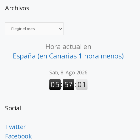
Archivos
Hora actual en
España (en Canarias 1 hora menos)
Social
Twitter
Facebook