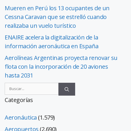
Mueren en Perú los 13 ocupantes de un
Cessna Caravan que se estrelló cuando
realizaba un vuelo turístico
ENAIRE acelera la digitalización de la
información aeronáutica en España
Aerolíneas Argentinas proyecta renovar su
flota con la incorporación de 20 aviones
hasta 2031
Categorías
Aeronáutica
(1.579)
Aeropuertos
(2.690)