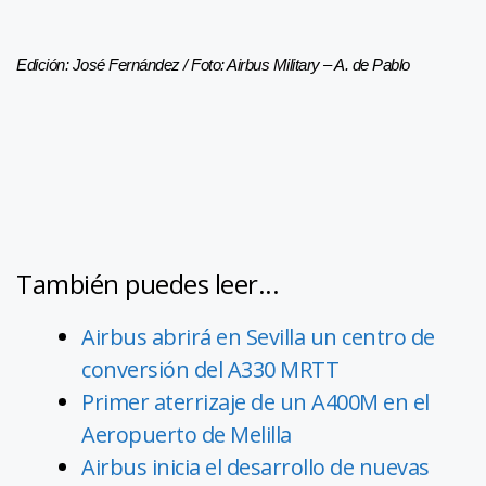
Edición: José Fernández / Foto: Airbus Military – A. de Pablo
También puedes leer...
Airbus abrirá en Sevilla un centro de
conversión del A330 MRTT
Primer aterrizaje de un A400M en el
Aeropuerto de Melilla
Airbus inicia el desarrollo de nuevas