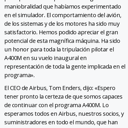
maniobralidad que habíamos experimentado
en el simulador. El comportamiento del avión,
de los sistemas y de los motores ha sido muy
satisfactorio. Hemos podido apreciar el gran
potencial de esta magnífica máquina. Ha sido
un honor para toda la tripulación pilotar el
A400M en su vuelo inaugural en
representación de toda la gente implicada en el
programa».
El CEO de Airbus, Tom Enders, dijo: «Espero
tener pronto la certeza de que somos capaces
de continuar con el programa A400M. Lo
esperamos todos en Airbus, nuestros socios, y
suministradores en todo el mundo, que han