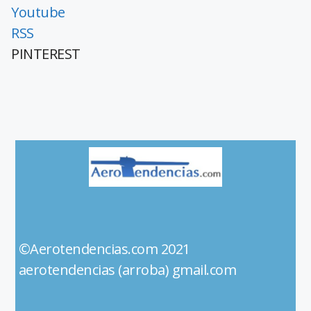
Youtube
RSS
PINTEREST
©Aerotendencias.com 2021
aerotendencias (arroba) gmail.com