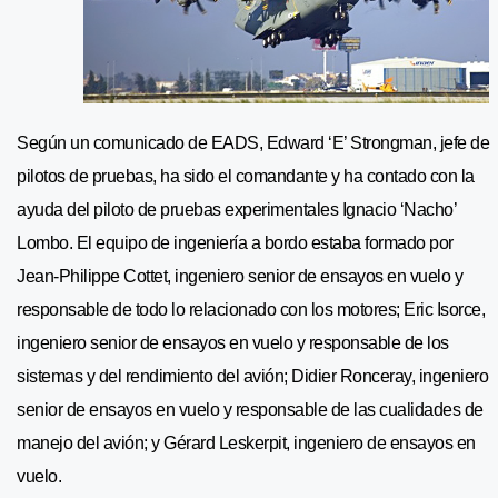
Según un comunicado de EADS, Edward ‘E’ Strongman, jefe de
pilotos de pruebas, ha sido el comandante y ha contado con la
ayuda del piloto de pruebas experimentales Ignacio ‘Nacho’
Lombo. El equipo de ingeniería a bordo estaba formado por
Jean-Philippe Cottet, ingeniero senior de ensayos en vuelo y
responsable de todo lo relacionado con los motores; Eric Isorce,
ingeniero senior de ensayos en vuelo y responsable de los
sistemas y del rendimiento del avión; Didier Ronceray, ingeniero
senior de ensayos en vuelo y responsable de las cualidades de
manejo del avión; y Gérard Leskerpit, ingeniero de ensayos en
vuelo.