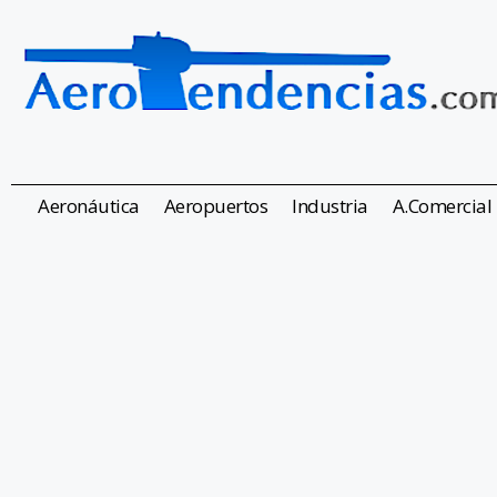
Aeronáutica
Aeropuertos
Industria
A.Comercial