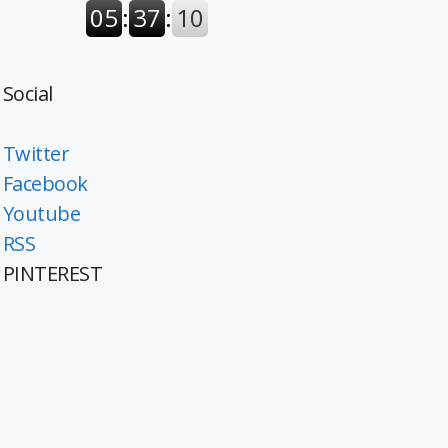
Social
Twitter
Facebook
Youtube
RSS
PINTEREST