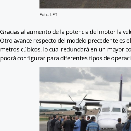
Foto: LET
Gracias al aumento de la potencia del motor la ve
Otro avance respecto del modelo precedente es el
metros cúbicos, lo cual redundará en un mayor con
podrá configurar para diferentes tipos de operaci