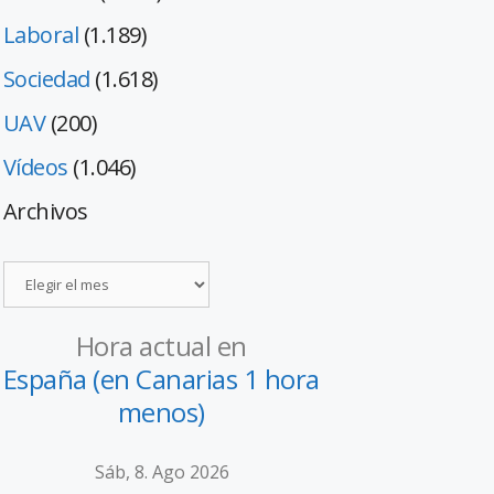
Laboral
(1.189)
Sociedad
(1.618)
UAV
(200)
Vídeos
(1.046)
Archivos
Hora actual en
España (en Canarias 1 hora
menos)