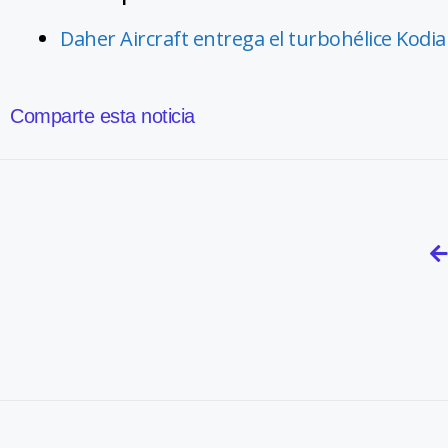
Daher Aircraft entrega el turbohélice Kod
Comparte esta noticia