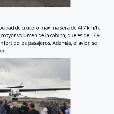
locidad de crucero máxima será de 417 km/h.
 mayor volumen de la cabina, que es de 17,9
fort de los pasajeros. Además, el avión se
ón.