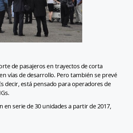
rte de pasajeros en trayectos de corta
en vías de desarrollo. Pero también se prevé
 Es decir, está pensado para operadores de
NGs.
 en serie de 30 unidades a partir de 2017,