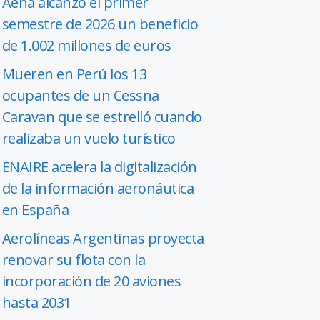
Aena alcanzó el primer
semestre de 2026 un beneficio
de 1.002 millones de euros
Mueren en Perú los 13
ocupantes de un Cessna
Caravan que se estrelló cuando
realizaba un vuelo turístico
ENAIRE acelera la digitalización
de la información aeronáutica
en España
Aerolíneas Argentinas proyecta
renovar su flota con la
incorporación de 20 aviones
hasta 2031