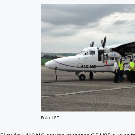
Foto: LET