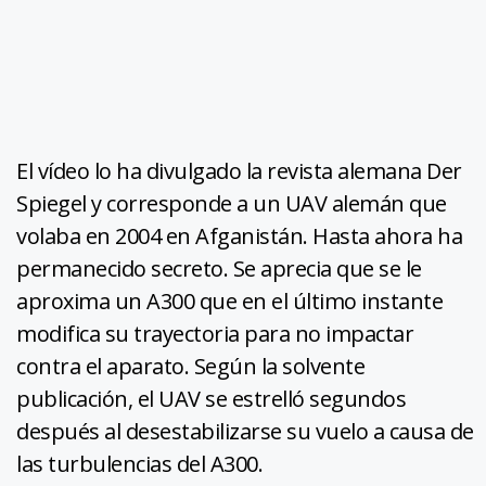
El vídeo lo ha divulgado la revista alemana Der
Spiegel y corresponde a un UAV alemán que
volaba en 2004 en Afganistán. Hasta ahora ha
permanecido secreto. Se aprecia que se le
aproxima un A300 que en el último instante
modifica su trayectoria para no impactar
contra el aparato. Según la solvente
publicación, el UAV se estrelló segundos
después al desestabilizarse su vuelo a causa de
las turbulencias del A300.