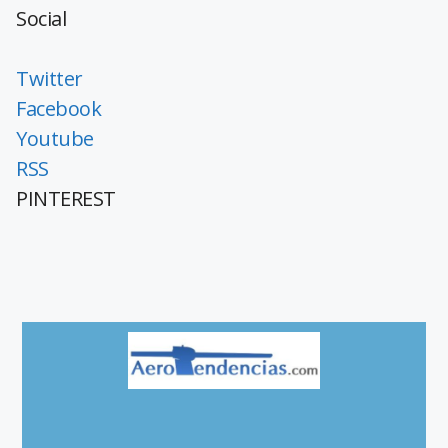
Social
Twitter
Facebook
Youtube
RSS
PINTEREST