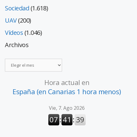
Sociedad
(1.618)
UAV
(200)
Vídeos
(1.046)
Archivos
Hora actual en
España (en Canarias 1 hora menos)