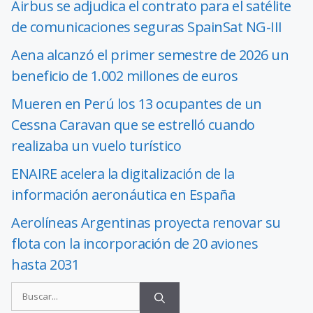
Airbus se adjudica el contrato para el satélite
de comunicaciones seguras SpainSat NG-III
Aena alcanzó el primer semestre de 2026 un
beneficio de 1.002 millones de euros
Mueren en Perú los 13 ocupantes de un
Cessna Caravan que se estrelló cuando
realizaba un vuelo turístico
ENAIRE acelera la digitalización de la
información aeronáutica en España
Aerolíneas Argentinas proyecta renovar su
flota con la incorporación de 20 aviones
hasta 2031