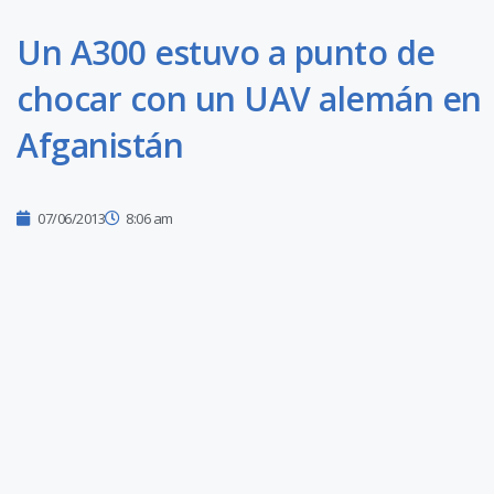
Un A300 estuvo a punto de
chocar con un UAV alemán en
Afganistán
07/06/2013
8:06 am