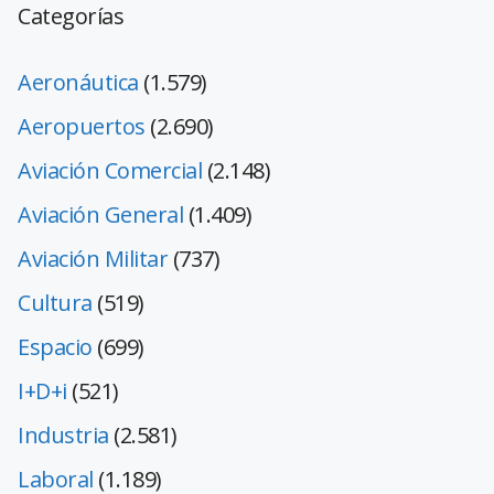
Categorías
Aeronáutica
(1.579)
Aeropuertos
(2.690)
Aviación Comercial
(2.148)
Aviación General
(1.409)
Aviación Militar
(737)
Cultura
(519)
Espacio
(699)
I+D+i
(521)
Industria
(2.581)
Laboral
(1.189)