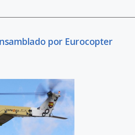
ensamblado por Eurocopter