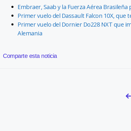
Embraer, Saab y la Fuerza Aérea Brasileña
Primer vuelo del Dassault Falcon 10X, que 
Primer vuelo del Dornier Do228 NXT que im
Alemania
Comparte esta noticia