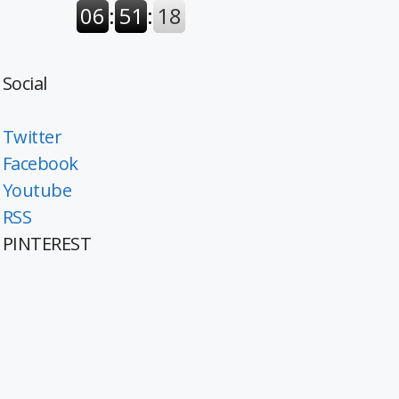
Social
Twitter
Facebook
Youtube
RSS
PINTEREST