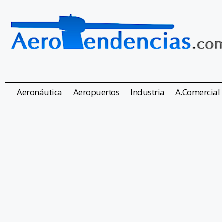
Aeronáutica
Aeropuertos
Industria
A.Comercial