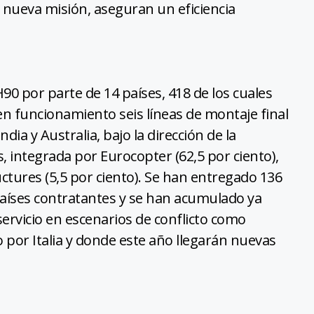
 nueva misión, aseguran un eficiencia
90 por parte de 14 países, 418 de los cuales
n funcionamiento seis líneas de montaje final
dia y Australia, bajo la dirección de la
 integrada por Eurocopter (62,5 por ciento),
ctures (5,5 por ciento). Se han entregado 136
aíses contratantes y se han acumulado ya
ervicio en escenarios de conflicto como
 por Italia y donde este año llegarán nuevas