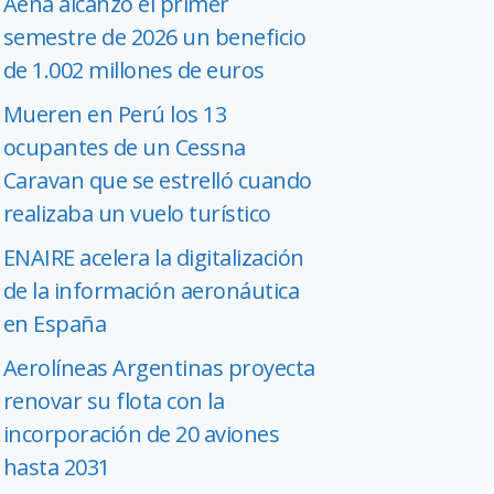
Aena alcanzó el primer
semestre de 2026 un beneficio
de 1.002 millones de euros
Mueren en Perú los 13
ocupantes de un Cessna
Caravan que se estrelló cuando
realizaba un vuelo turístico
ENAIRE acelera la digitalización
de la información aeronáutica
en España
Aerolíneas Argentinas proyecta
renovar su flota con la
incorporación de 20 aviones
hasta 2031