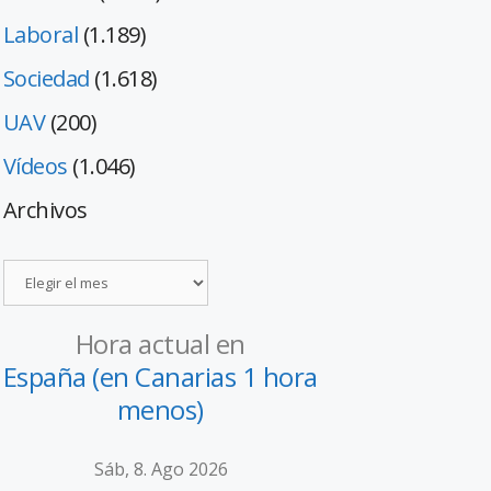
Laboral
(1.189)
Sociedad
(1.618)
UAV
(200)
Vídeos
(1.046)
Archivos
Hora actual en
España (en Canarias 1 hora
menos)