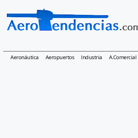
Aeronáutica
Aeropuertos
Industria
A.Comercial