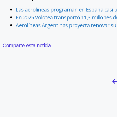
Las aerolíneas programan en España casi 
En 2025 Volotea transportó 11,3 millones de
Aerolíneas Argentinas proyecta renovar su 
Comparte esta noticia