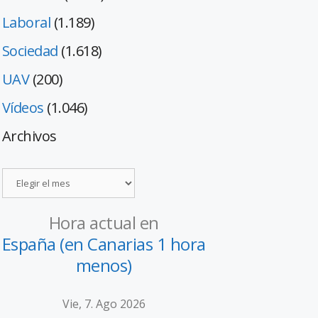
Laboral
(1.189)
Sociedad
(1.618)
UAV
(200)
Vídeos
(1.046)
Archivos
Hora actual en
España (en Canarias 1 hora
menos)