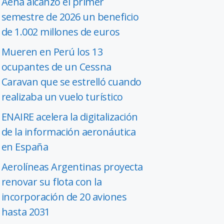
Aena alcanzó el primer
semestre de 2026 un beneficio
de 1.002 millones de euros
Mueren en Perú los 13
ocupantes de un Cessna
Caravan que se estrelló cuando
realizaba un vuelo turístico
ENAIRE acelera la digitalización
de la información aeronáutica
en España
Aerolíneas Argentinas proyecta
renovar su flota con la
incorporación de 20 aviones
hasta 2031