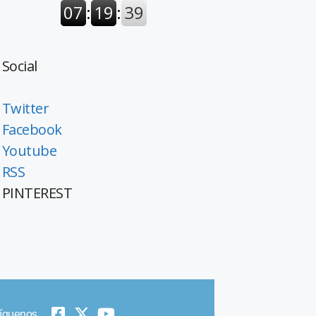
Social
Twitter
Facebook
Youtube
RSS
PINTEREST
íguenos