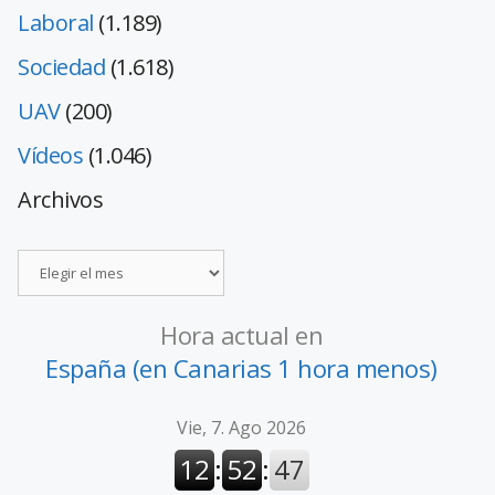
Laboral
(1.189)
Sociedad
(1.618)
UAV
(200)
Vídeos
(1.046)
Archivos
Hora actual en
España (en Canarias 1 hora menos)