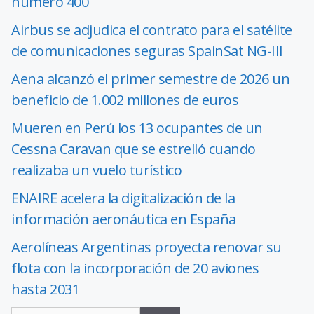
número 400
Airbus se adjudica el contrato para el satélite
de comunicaciones seguras SpainSat NG-III
Aena alcanzó el primer semestre de 2026 un
beneficio de 1.002 millones de euros
Mueren en Perú los 13 ocupantes de un
Cessna Caravan que se estrelló cuando
realizaba un vuelo turístico
ENAIRE acelera la digitalización de la
información aeronáutica en España
Aerolíneas Argentinas proyecta renovar su
flota con la incorporación de 20 aviones
hasta 2031