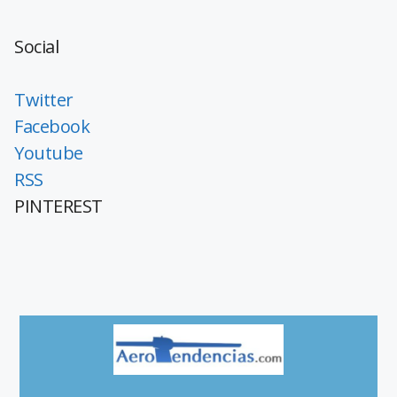
Social
Twitter
Facebook
Youtube
RSS
PINTEREST