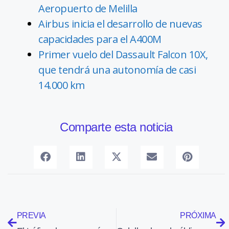
Aeropuerto de Melilla
Airbus inicia el desarrollo de nuevas
capacidades para el A400M
Primer vuelo del Dassault Falcon 10X,
que tendrá una autonomía de casi
14.000 km
Comparte esta noticia
PREVIA
PRÓXIMA