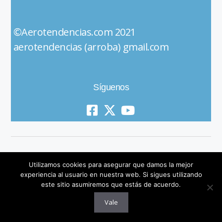
©Aerotendencias.com 2021
aerotendencias (arroba) gmail.com
Síguenos
Utilizamos cookies para asegurar que damos la mejor
experiencia al usuario en nuestra web. Si sigues utilizando
este sitio asumiremos que estás de acuerdo.
© 2019 All Rights Reserved
Vale