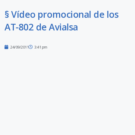
§ Vídeo promocional de los
AT-802 de Avialsa
24/09/2011
3:41 pm