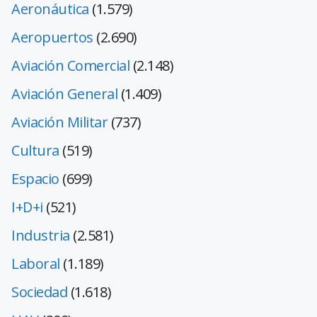
Aeronáutica
(1.579)
Aeropuertos
(2.690)
Aviación Comercial
(2.148)
Aviación General
(1.409)
Aviación Militar
(737)
Cultura
(519)
Espacio
(699)
I+D+i
(521)
Industria
(2.581)
Laboral
(1.189)
Sociedad
(1.618)