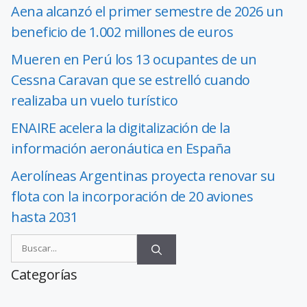
Aena alcanzó el primer semestre de 2026 un
beneficio de 1.002 millones de euros
Mueren en Perú los 13 ocupantes de un
Cessna Caravan que se estrelló cuando
realizaba un vuelo turístico
ENAIRE acelera la digitalización de la
información aeronáutica en España
Aerolíneas Argentinas proyecta renovar su
flota con la incorporación de 20 aviones
hasta 2031
Categorías