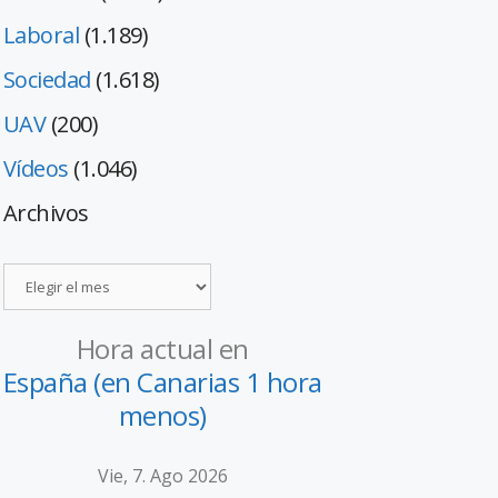
Laboral
(1.189)
Sociedad
(1.618)
UAV
(200)
Vídeos
(1.046)
Archivos
Hora actual en
España (en Canarias 1 hora
menos)