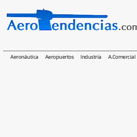
Aeronáutica
Aeropuertos
Industria
A.Comercial