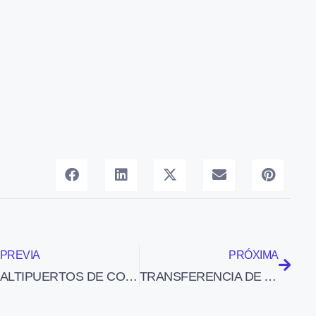
PREVIA
PRÓXIMA
ALTIPUERTOS DE COURCHEVEL Y MERIBEL
TRANSFERENCIA DE AVIÓN A HELICÓPTERO