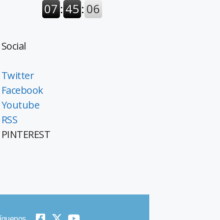
Social
Twitter
Facebook
Youtube
RSS
PINTEREST
íguenos