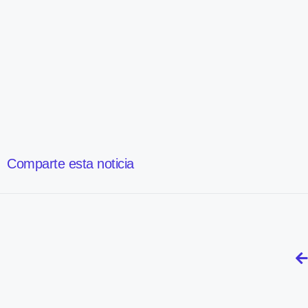
Comparte esta noticia