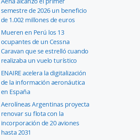
Aena alcanzó el primer
semestre de 2026 un beneficio
de 1.002 millones de euros
Mueren en Perú los 13
ocupantes de un Cessna
Caravan que se estrelló cuando
realizaba un vuelo turístico
ENAIRE acelera la digitalización
de la información aeronáutica
en España
Aerolíneas Argentinas proyecta
renovar su flota con la
incorporación de 20 aviones
hasta 2031