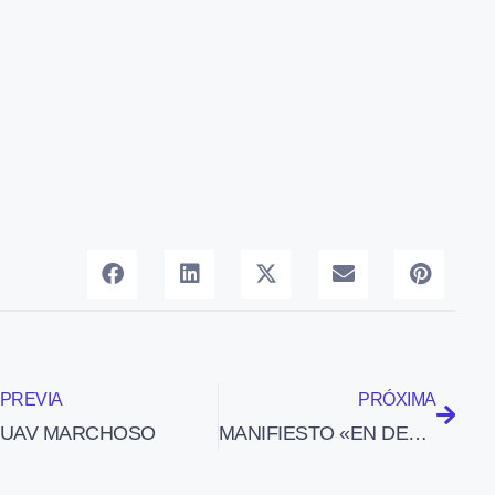
PREVIA
PRÓXIMA
UAV MARCHOSO
MANIFIESTO «EN DEFENSA DE LOS DERECHOS FUNDAMENTALES EN INTERNET»