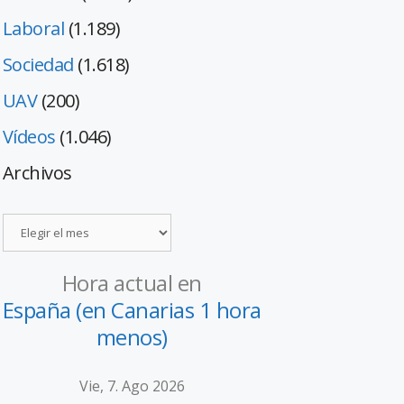
Laboral
(1.189)
Sociedad
(1.618)
UAV
(200)
Vídeos
(1.046)
Archivos
Hora actual en
España (en Canarias 1 hora
menos)