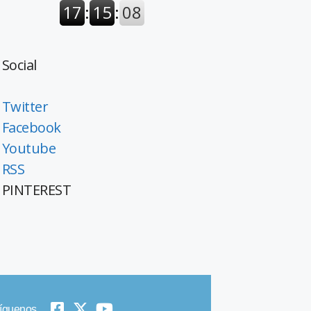
Social
Twitter
Facebook
Youtube
RSS
PINTEREST
íguenos