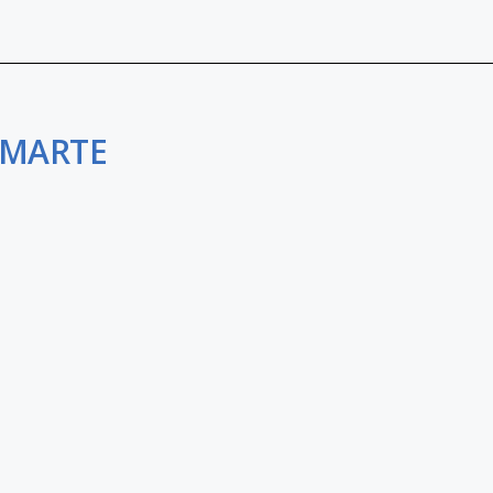
 MARTE