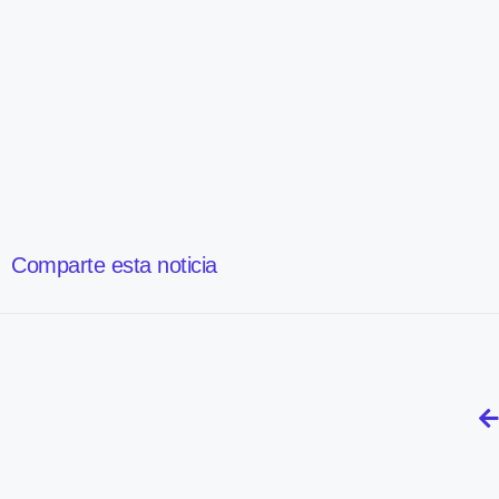
Comparte esta noticia