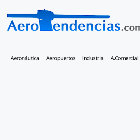
Aeronáutica
Aeropuertos
Industria
A.Comercial