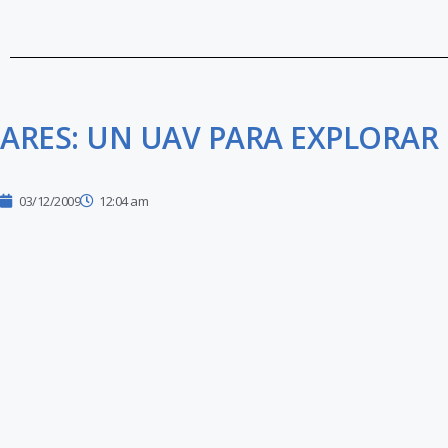
ARES: UN UAV PARA EXPLORAR
03/12/2009
12:04 am