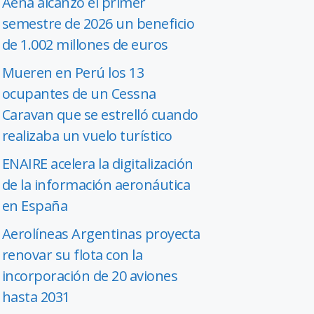
Aena alcanzó el primer
semestre de 2026 un beneficio
de 1.002 millones de euros
Mueren en Perú los 13
ocupantes de un Cessna
Caravan que se estrelló cuando
realizaba un vuelo turístico
ENAIRE acelera la digitalización
de la información aeronáutica
en España
Aerolíneas Argentinas proyecta
renovar su flota con la
incorporación de 20 aviones
hasta 2031