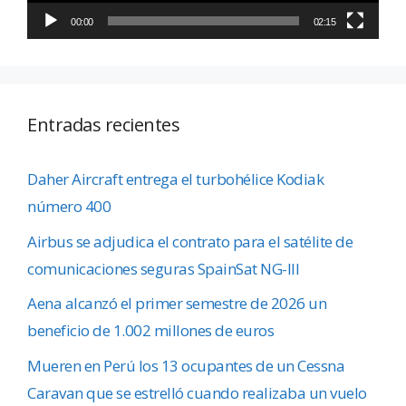
00:00
02:15
Entradas recientes
Daher Aircraft entrega el turbohélice Kodiak
número 400
Airbus se adjudica el contrato para el satélite de
comunicaciones seguras SpainSat NG-III
Aena alcanzó el primer semestre de 2026 un
beneficio de 1.002 millones de euros
Mueren en Perú los 13 ocupantes de un Cessna
Caravan que se estrelló cuando realizaba un vuelo