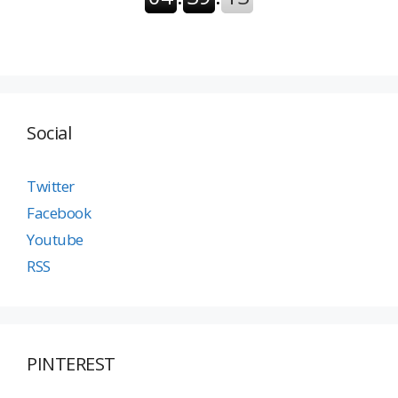
Social
Twitter
Facebook
Youtube
RSS
PINTEREST