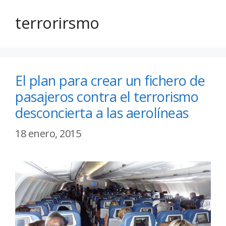
terrorirsmo
El plan para crear un fichero de
pasajeros contra el terrorismo
desconcierta a las aerolíneas
18 enero, 2015