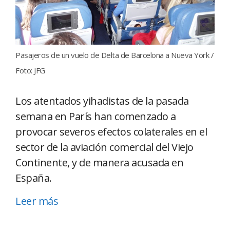
Pasajeros de un vuelo de Delta de Barcelona a Nueva York /
Foto: JFG
Los atentados yihadistas de la pasada
semana en París han comenzado a
provocar severos efectos colaterales en el
sector de la aviación comercial del Viejo
Continente, y de manera acusada en
España.
Leer más