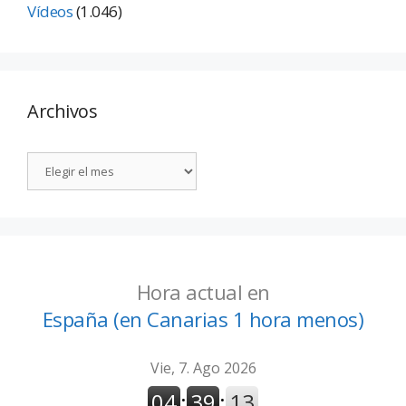
Vídeos
(1.046)
Archivos
Hora actual en
España (en Canarias 1 hora menos)