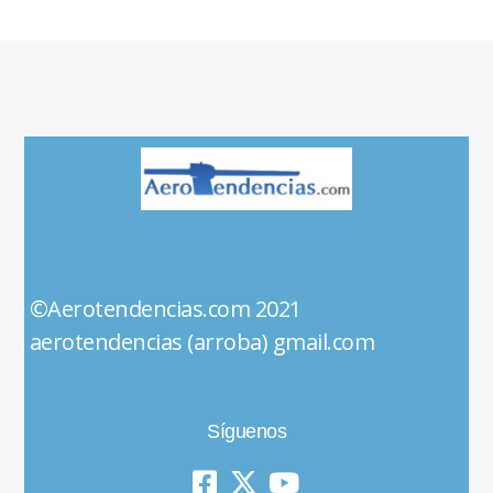
©Aerotendencias.com 2021
aerotendencias (arroba) gmail.com
Síguenos