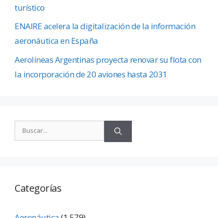
turístico
ENAIRE acelera la digitalización de la información
aeronáutica en España
Aerolíneas Argentinas proyecta renovar su flota con
la incorporación de 20 aviones hasta 2031
Categorías
Aeronáutica
(1.579)