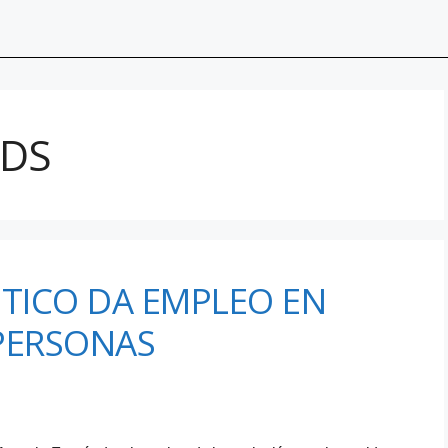
ADS
TICO DA EMPLEO EN
 PERSONAS