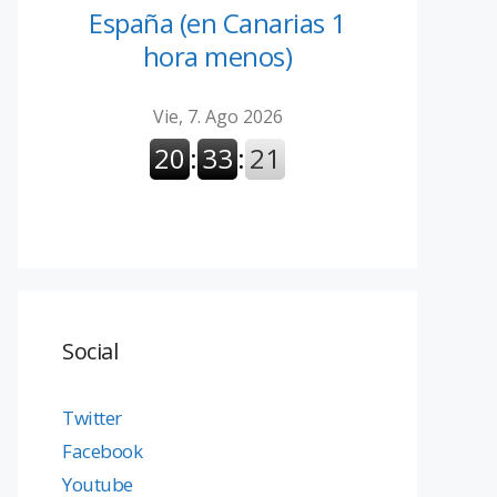
España (en Canarias 1
hora menos)
Social
Twitter
Facebook
Youtube