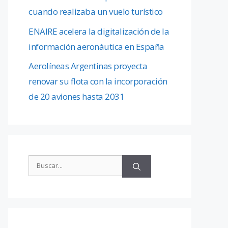
cuando realizaba un vuelo turístico
ENAIRE acelera la digitalización de la
información aeronáutica en España
Aerolíneas Argentinas proyecta
renovar su flota con la incorporación
de 20 aviones hasta 2031