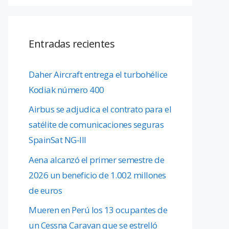
Entradas recientes
Daher Aircraft entrega el turbohélice
Kodiak número 400
Airbus se adjudica el contrato para el
satélite de comunicaciones seguras
SpainSat NG-III
Aena alcanzó el primer semestre de
2026 un beneficio de 1.002 millones
de euros
Mueren en Perú los 13 ocupantes de
un Cessna Caravan que se estrelló