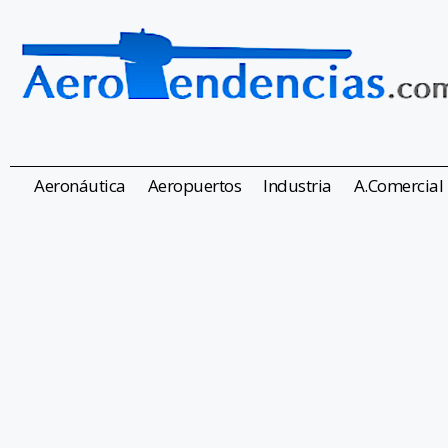
Aeronáutica
Aeropuertos
Industria
A.Comercial