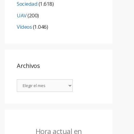
Sociedad
(1.618)
UAV
(200)
Vídeos
(1.046)
Archivos
Hora actual en