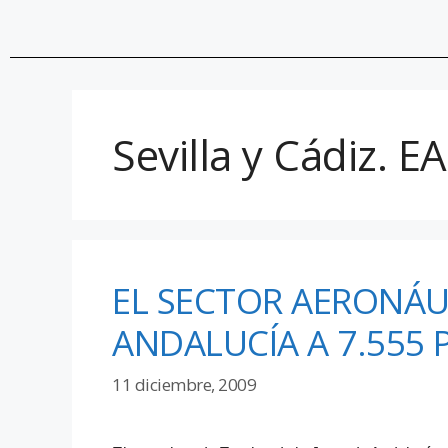
Sevilla y Cádiz. E
EL SECTOR AERONÁU
ANDALUCÍA A 7.555
11 diciembre, 2009