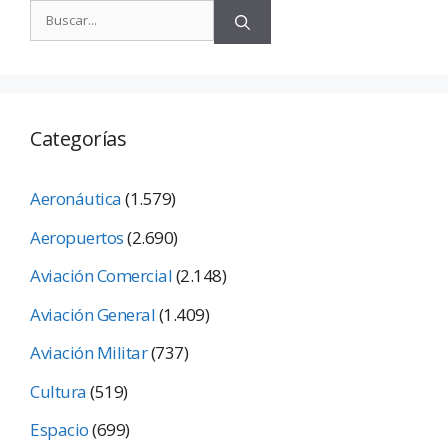
Categorías
Aeronáutica
(1.579)
Aeropuertos
(2.690)
Aviación Comercial
(2.148)
Aviación General
(1.409)
Aviación Militar
(737)
Cultura
(519)
Espacio
(699)