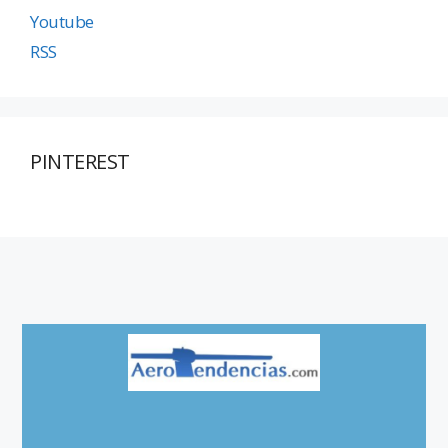
Youtube
RSS
PINTEREST