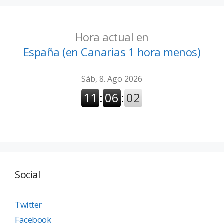
Hora actual en
España (en Canarias 1 hora menos)
Social
Twitter
Facebook