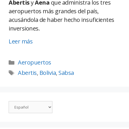
Abertis
y
Aena
que administra los tres
aeropuertos más grandes del país,
acusándola de haber hecho insuficientes
inversiones.
Leer más
Aeropuertos
Abertis
,
Bolivia
,
Sabsa