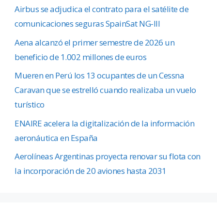
Airbus se adjudica el contrato para el satélite de
comunicaciones seguras SpainSat NG-III
Aena alcanzó el primer semestre de 2026 un
beneficio de 1.002 millones de euros
Mueren en Perú los 13 ocupantes de un Cessna
Caravan que se estrelló cuando realizaba un vuelo
turístico
ENAIRE acelera la digitalización de la información
aeronáutica en España
Aerolíneas Argentinas proyecta renovar su flota con
la incorporación de 20 aviones hasta 2031