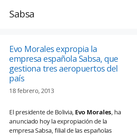
Sabsa
Evo Morales expropia la
empresa española Sabsa, que
gestiona tres aeropuertos del
país
18 febrero, 2013
El presidente de Bolivia,
Evo Morales
, ha
anunciado hoy la expropiación de la
empresa Sabsa, filial de las españolas