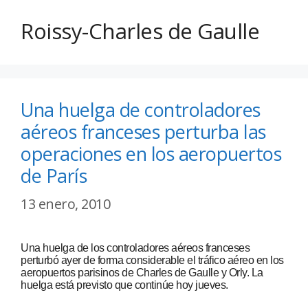
Roissy-Charles de Gaulle
Una huelga de controladores
aéreos franceses perturba las
operaciones en los aeropuertos
de París
13 enero, 2010
Una huelga de los controladores aéreos franceses
perturbó ayer de forma considerable el tráfico aéreo en los
aeropuertos parisinos de Charles de Gaulle y Orly. La
huelga está previsto que continúe hoy jueves.