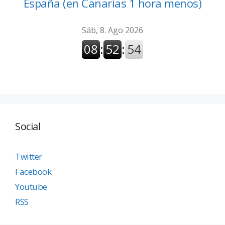
España (en Canarias 1 hora menos)
Social
Twitter
Facebook
Youtube
RSS