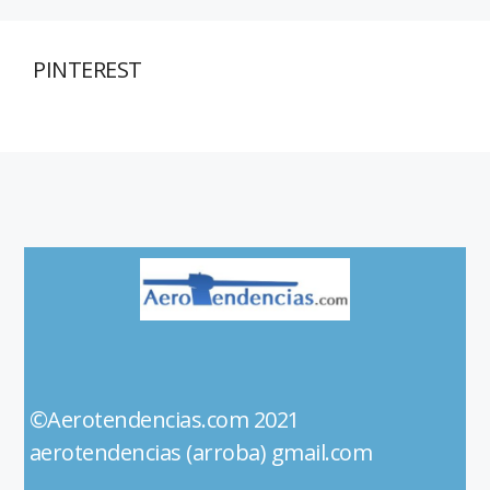
PINTEREST
©Aerotendencias.com 2021
aerotendencias (arroba) gmail.com