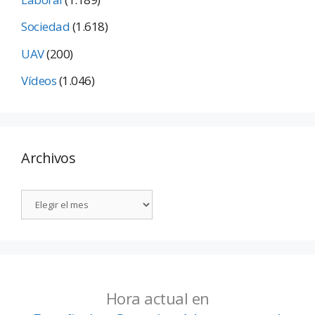
Sociedad
(1.618)
UAV
(200)
Vídeos
(1.046)
Archivos
Hora actual en