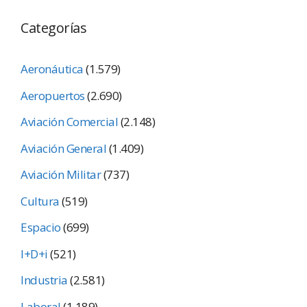
Categorías
Aeronáutica
(1.579)
Aeropuertos
(2.690)
Aviación Comercial
(2.148)
Aviación General
(1.409)
Aviación Militar
(737)
Cultura
(519)
Espacio
(699)
I+D+i
(521)
Industria
(2.581)
Laboral
(1.189)