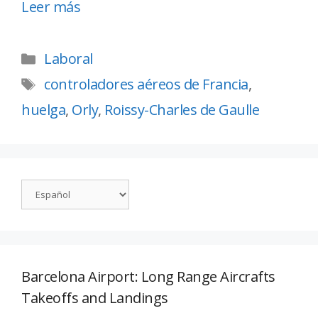
Leer más
Laboral
controladores aéreos de Francia
,
huelga
,
Orly
,
Roissy-Charles de Gaulle
Barcelona Airport: Long Range Aircrafts
Takeoffs and Landings