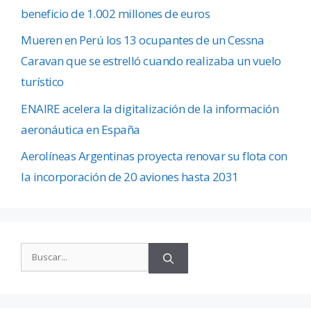
beneficio de 1.002 millones de euros
Mueren en Perú los 13 ocupantes de un Cessna
Caravan que se estrelló cuando realizaba un vuelo
turístico
ENAIRE acelera la digitalización de la información
aeronáutica en España
Aerolíneas Argentinas proyecta renovar su flota con
la incorporación de 20 aviones hasta 2031