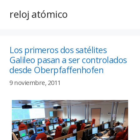
reloj atómico
Los primeros dos satélites
Galileo pasan a ser controlados
desde Oberpfaffenhofen
9 noviembre, 2011