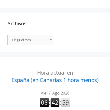
Archivos
Hora actual en
España (en Canarias 1 hora menos)