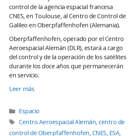
control de la agencia espacial francesa
CNES, en Toulouse, al Centro de Control de
Galileo en Oberpfaffenhofen (Alemania).
Oberpfaffenhofen, operado por el Centro
Aeroespacial Alemán (DLR), estará a cargo
del control y de la operación de los satélites
durante los doce años que permanecerán
en servicio.
Leer más
Espacio
Centro Aeroespacial Alemán
,
centro de
control de Oberpfaffenhofen
,
CNES
,
ESA
,