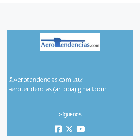
©Aerotendencias.com 2021
aerotendencias (arroba) gmail.com
Síguenos