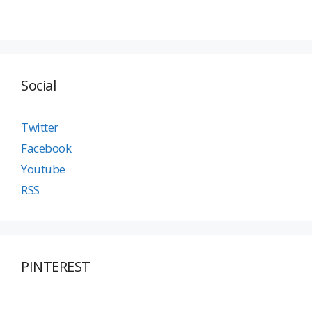
Social
Twitter
Facebook
Youtube
RSS
PINTEREST