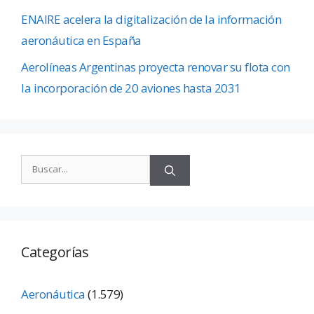
ENAIRE acelera la digitalización de la información
aeronáutica en España
Aerolíneas Argentinas proyecta renovar su flota con
la incorporación de 20 aviones hasta 2031
Categorías
Aeronáutica
(1.579)