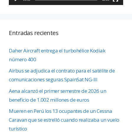
Entradas recientes
Daher Aircraft entrega el turbohélice Kodiak
número 400
Airbus se adjudica el contrato para el satélite de
comunicaciones seguras SpainSat NG-III
Aena alcanzó el primer semestre de 2026 un
beneficio de 1.002 millones de euros
Mueren en Perú los 13 ocupantes de un Cessna
Caravan que se estrelló cuando realizaba un vuelo
turístico