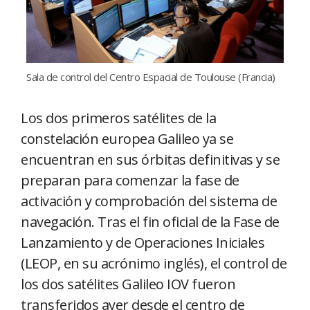
Sala de control del Centro Espacial de Toulouse (Francia)
Los dos primeros satélites de la
constelación europea Galileo ya se
encuentran en sus órbitas definitivas y se
preparan para comenzar la fase de
activación y comprobación del sistema de
navegación. Tras el fin oficial de la Fase de
Lanzamiento y de Operaciones Iniciales
(LEOP, en su acrónimo inglés), el control de
los dos satélites Galileo IOV fueron
transferidos ayer desde el centro de