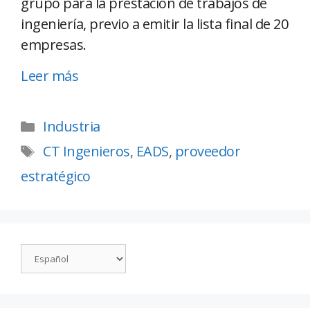
grupo para la prestación de trabajos de
ingeniería, previo a emitir la lista final de 20
empresas.
Leer más
Industria
CT Ingenieros
,
EADS
,
proveedor
estratégico