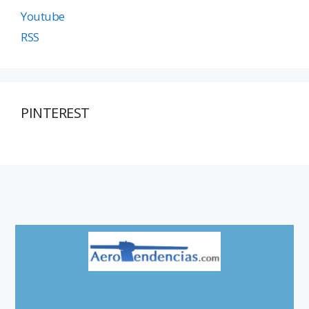
Youtube
RSS
PINTEREST