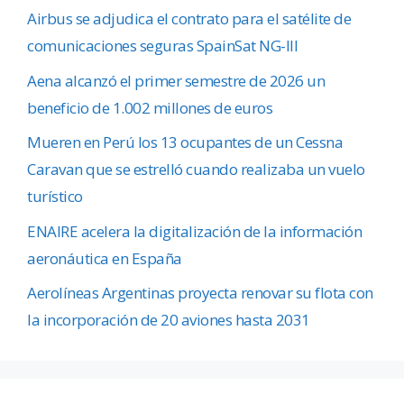
Airbus se adjudica el contrato para el satélite de
comunicaciones seguras SpainSat NG-III
Aena alcanzó el primer semestre de 2026 un
beneficio de 1.002 millones de euros
Mueren en Perú los 13 ocupantes de un Cessna
Caravan que se estrelló cuando realizaba un vuelo
turístico
ENAIRE acelera la digitalización de la información
aeronáutica en España
Aerolíneas Argentinas proyecta renovar su flota con
la incorporación de 20 aviones hasta 2031