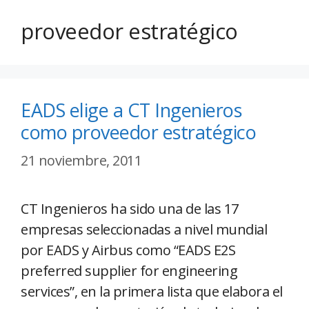
proveedor estratégico
EADS elige a CT Ingenieros
como proveedor estratégico
21 noviembre, 2011
CT Ingenieros ha sido una de las 17
empresas seleccionadas a nivel mundial
por EADS y Airbus como “EADS E2S
preferred supplier for engineering
services”, en la primera lista que elabora el