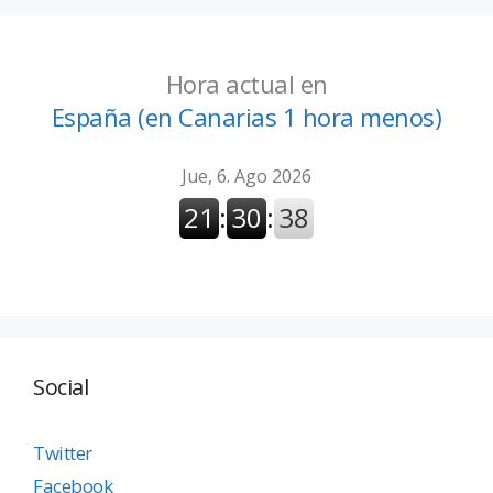
Hora actual en
España (en Canarias 1 hora menos)
Social
Twitter
Facebook