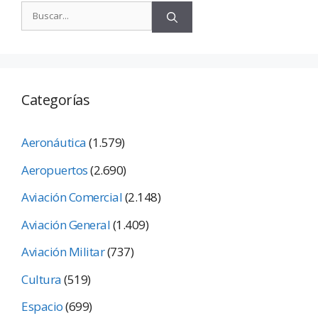
Categorías
Aeronáutica
(1.579)
Aeropuertos
(2.690)
Aviación Comercial
(2.148)
Aviación General
(1.409)
Aviación Militar
(737)
Cultura
(519)
Espacio
(699)