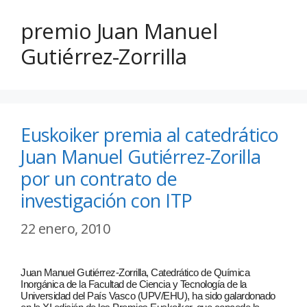
premio Juan Manuel
Gutiérrez-Zorrilla
Euskoiker premia al catedrático
Juan Manuel Gutiérrez-Zorilla
por un contrato de
investigación con ITP
22 enero, 2010
Juan Manuel Gutiérrez-Zorrilla, Catedrático de Química
Inorgánica de la Facultad de Ciencia y Tecnología de la
Universidad del País Vasco (UPV/EHU), ha sido galardonado