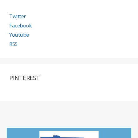
Twitter
Facebook
Youtube
RSS
PINTEREST