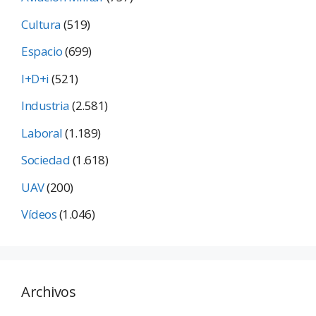
Cultura
(519)
Espacio
(699)
I+D+i
(521)
Industria
(2.581)
Laboral
(1.189)
Sociedad
(1.618)
UAV
(200)
Vídeos
(1.046)
Archivos