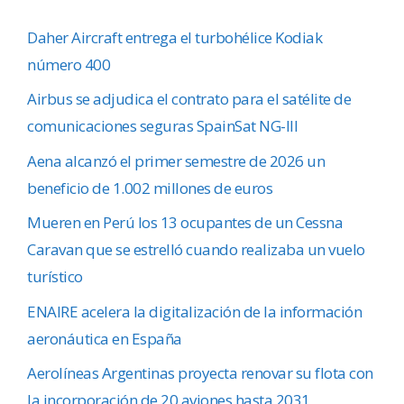
Daher Aircraft entrega el turbohélice Kodiak
número 400
Airbus se adjudica el contrato para el satélite de
comunicaciones seguras SpainSat NG-III
Aena alcanzó el primer semestre de 2026 un
beneficio de 1.002 millones de euros
Mueren en Perú los 13 ocupantes de un Cessna
Caravan que se estrelló cuando realizaba un vuelo
turístico
ENAIRE acelera la digitalización de la información
aeronáutica en España
Aerolíneas Argentinas proyecta renovar su flota con
la incorporación de 20 aviones hasta 2031