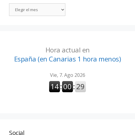
Hora actual en
España (en Canarias 1 hora menos)
Social