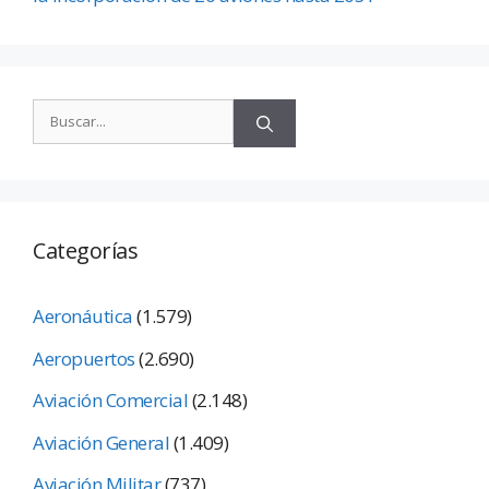
Categorías
Aeronáutica
(1.579)
Aeropuertos
(2.690)
Aviación Comercial
(2.148)
Aviación General
(1.409)
Aviación Militar
(737)