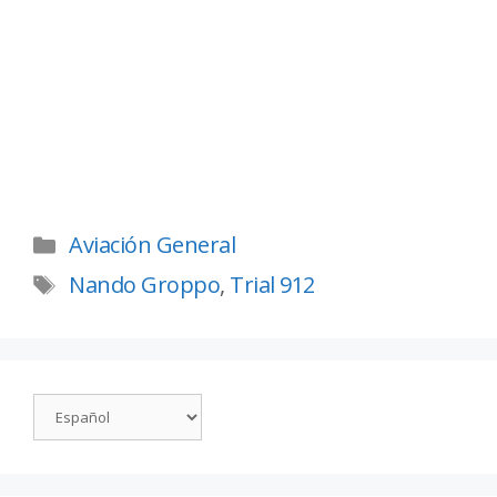
Aviación General
Nando Groppo
,
Trial 912