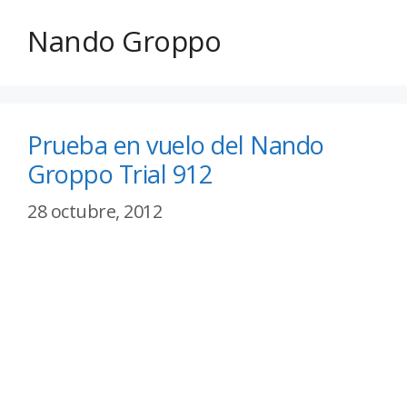
Nando Groppo
Prueba en vuelo del Nando
Groppo Trial 912
28 octubre, 2012