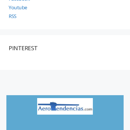
Youtube
RSS
PINTEREST