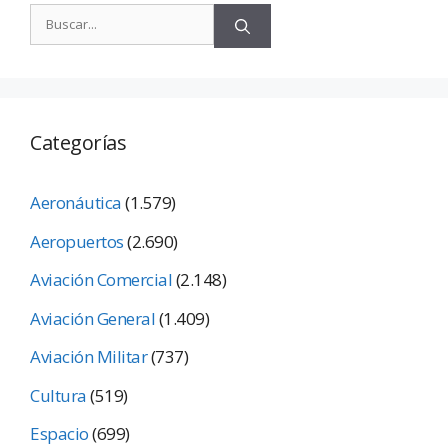
Categorías
Aeronáutica
(1.579)
Aeropuertos
(2.690)
Aviación Comercial
(2.148)
Aviación General
(1.409)
Aviación Militar
(737)
Cultura
(519)
Espacio
(699)