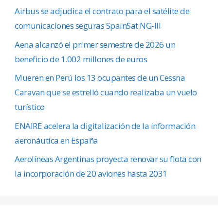
Airbus se adjudica el contrato para el satélite de
comunicaciones seguras SpainSat NG-III
Aena alcanzó el primer semestre de 2026 un
beneficio de 1.002 millones de euros
Mueren en Perú los 13 ocupantes de un Cessna
Caravan que se estrelló cuando realizaba un vuelo
turístico
ENAIRE acelera la digitalización de la información
aeronáutica en España
Aerolíneas Argentinas proyecta renovar su flota con
la incorporación de 20 aviones hasta 2031