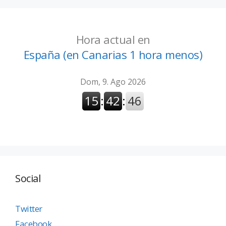
Hora actual en
España (en Canarias 1 hora menos)
Social
Twitter
Facebook