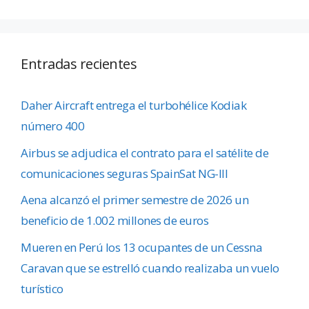
Entradas recientes
Daher Aircraft entrega el turbohélice Kodiak
número 400
Airbus se adjudica el contrato para el satélite de
comunicaciones seguras SpainSat NG-III
Aena alcanzó el primer semestre de 2026 un
beneficio de 1.002 millones de euros
Mueren en Perú los 13 ocupantes de un Cessna
Caravan que se estrelló cuando realizaba un vuelo
turístico