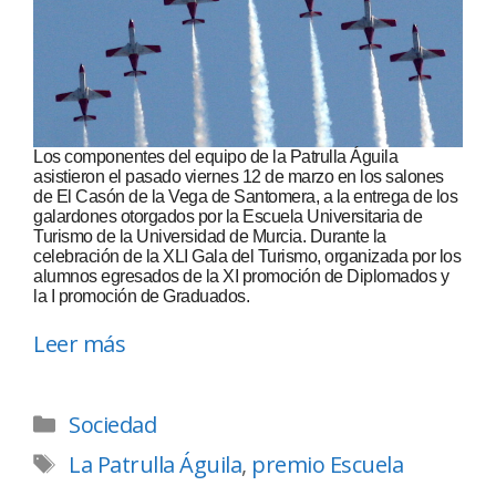
Los componentes del equipo de la Patrulla Águila
asistieron el pasado viernes 12 de marzo en los salones
de El Casón de la Vega de Santomera, a la entrega de los
galardones otorgados por la Escuela Universitaria de
Turismo de la Universidad de Murcia. Durante la
celebración de la XLI Gala del Turismo, organizada por los
alumnos egresados de la XI promoción de Diplomados y
la I promoción de Graduados.
Leer más
Sociedad
La Patrulla Águila
,
premio Escuela