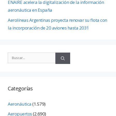
ENAIRE acelera la digitalización de la información
aeronáutica en España
Aerolíneas Argentinas proyecta renovar su flota con
la incorporación de 20 aviones hasta 2031
Categorías
Aeronáutica
(1.579)
Aeropuertos
(2.690)