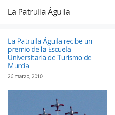
La Patrulla Águila
La Patrulla Águila recibe un
premio de la Escuela
Universitaria de Turismo de
Murcia
26 marzo, 2010