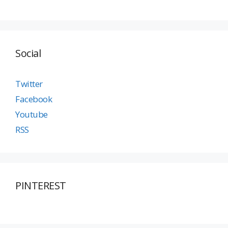
Social
Twitter
Facebook
Youtube
RSS
PINTEREST