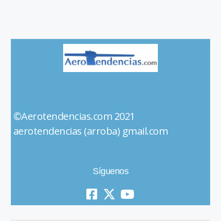
©Aerotendencias.com 2021
aerotendencias (arroba) gmail.com
Síguenos