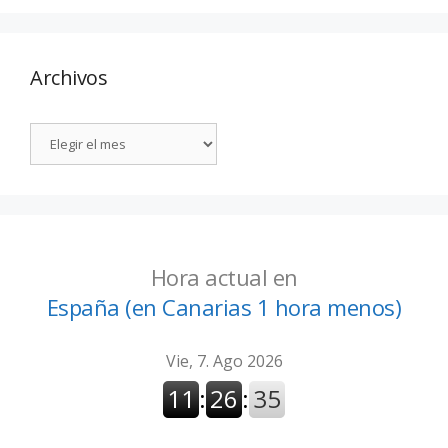
Archivos
Hora actual en
España (en Canarias 1 hora menos)