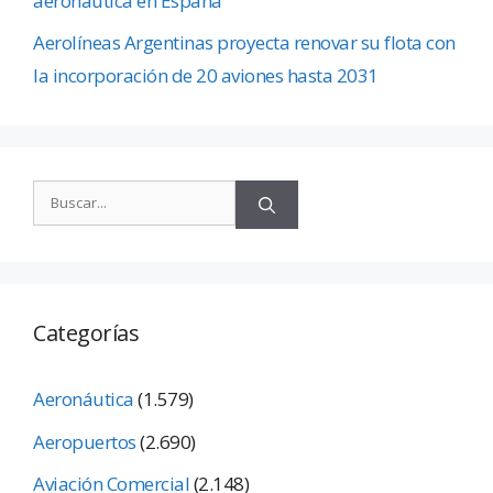
aeronáutica en España
Aerolíneas Argentinas proyecta renovar su flota con
la incorporación de 20 aviones hasta 2031
Categorías
Aeronáutica
(1.579)
Aeropuertos
(2.690)
Aviación Comercial
(2.148)