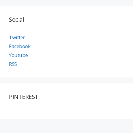
Social
Twitter
Facebook
Youtube
RSS
PINTEREST