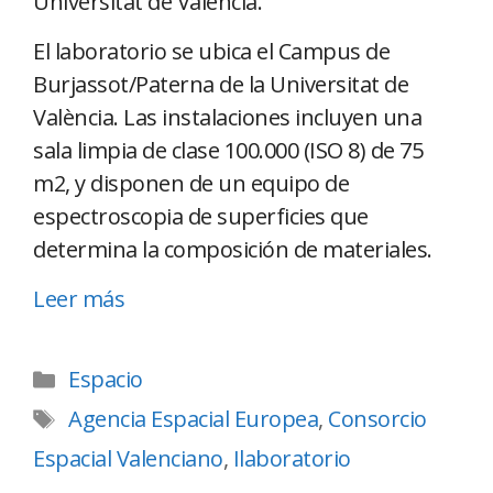
Universitat de València.
El laboratorio se ubica el Campus de
Burjassot/Paterna de la Universitat de
València. Las instalaciones incluyen una
sala limpia de clase 100.000 (ISO 8) de 75
m2, y disponen de un equipo de
espectroscopia de superficies que
determina la composición de materiales.
Leer más
Espacio
Agencia Espacial Europea
,
Consorcio
Espacial Valenciano
,
Ilaboratorio