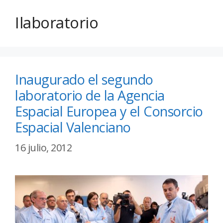
Ilaboratorio
Inaugurado el segundo
laboratorio de la Agencia
Espacial Europea y el Consorcio
Espacial Valenciano
16 julio, 2012