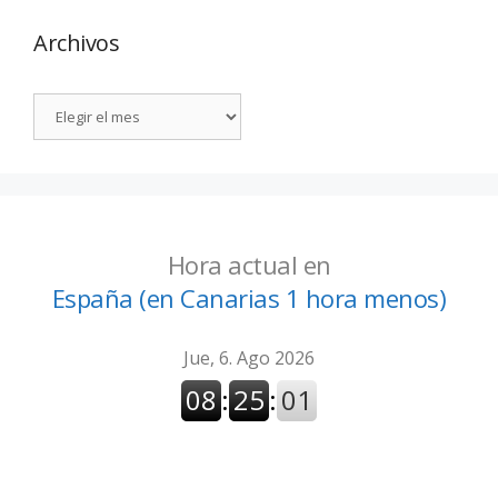
Archivos
Hora actual en
España (en Canarias 1 hora menos)