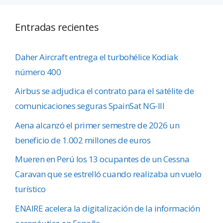
Entradas recientes
Daher Aircraft entrega el turbohélice Kodiak
número 400
Airbus se adjudica el contrato para el satélite de
comunicaciones seguras SpainSat NG-III
Aena alcanzó el primer semestre de 2026 un
beneficio de 1.002 millones de euros
Mueren en Perú los 13 ocupantes de un Cessna
Caravan que se estrelló cuando realizaba un vuelo
turístico
ENAIRE acelera la digitalización de la información