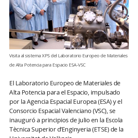
Visita al sistema XPS del Laboratorio Europeo de Materiales
de Alta Potencia para Espacio ESA-VSC
El Laboratorio Europeo de Materiales de
Alta Potencia para el Espacio, impulsado
por la Agencia Espacial Europea (ESA) y el
Consorcio Espacial Valenciano (VSC), se
inauguró a principios de julio en la Escola
Tècnica Superior d’Enginyeria (ETSE) de la