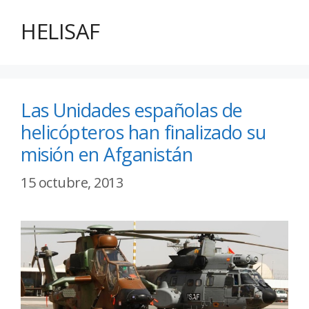
HELISAF
Las Unidades españolas de
helicópteros han finalizado su
misión en Afganistán
15 octubre, 2013