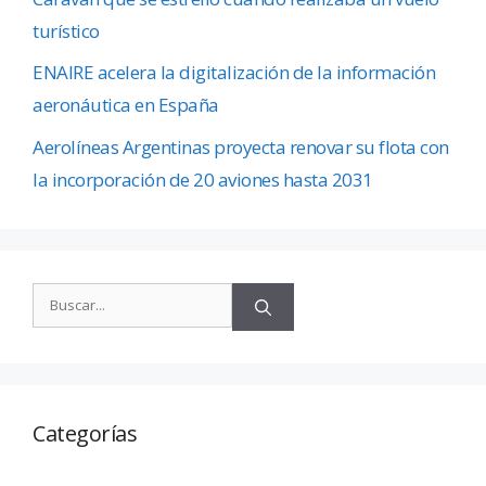
turístico
ENAIRE acelera la digitalización de la información
aeronáutica en España
Aerolíneas Argentinas proyecta renovar su flota con
la incorporación de 20 aviones hasta 2031
Categorías