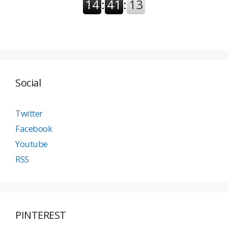
Social
Twitter
Facebook
Youtube
RSS
PINTEREST