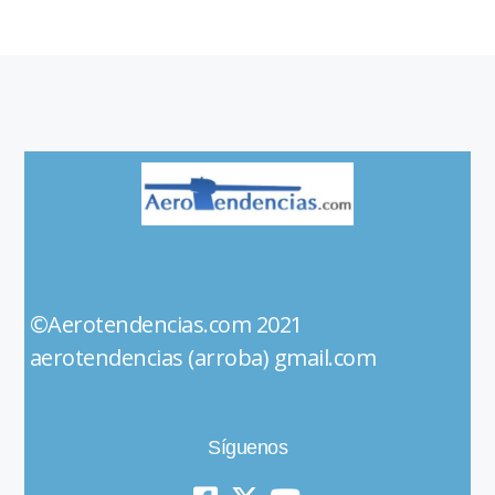
©Aerotendencias.com 2021
aerotendencias (arroba) gmail.com
Síguenos