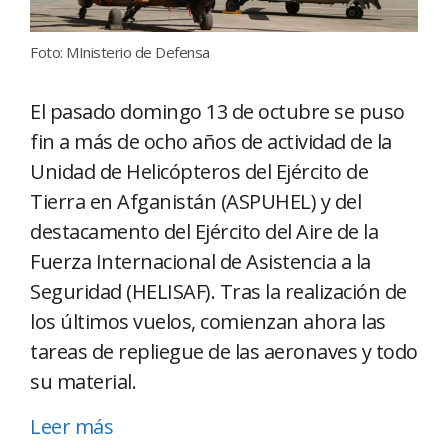
Foto: MInisterio de Defensa
El pasado domingo 13 de octubre se puso
fin a más de ocho años de actividad de la
Unidad de Helicópteros del Ejército de
Tierra en Afganistán (ASPUHEL) y del
destacamento del Ejército del Aire de la
Fuerza Internacional de Asistencia a la
Seguridad (HELISAF). Tras la realización de
los últimos vuelos, comienzan ahora las
tareas de repliegue de las aeronaves y todo
su material.
Leer más