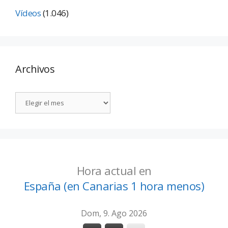
Vídeos
(1.046)
Archivos
Hora actual en
España (en Canarias 1 hora menos)