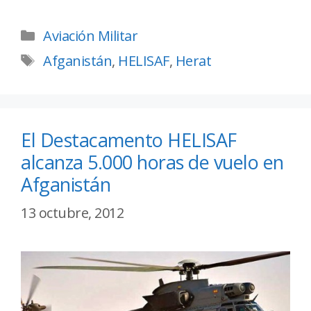
Aviación Militar
Afganistán
,
HELISAF
,
Herat
El Destacamento HELISAF
alcanza 5.000 horas de vuelo en
Afganistán
13 octubre, 2012