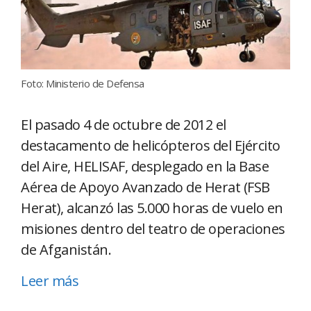
Foto: Ministerio de Defensa
El pasado 4 de octubre de 2012 el
destacamento de helicópteros del Ejército
del Aire, HELISAF, desplegado en la Base
Aérea de Apoyo Avanzado de Herat (FSB
Herat), alcanzó las 5.000 horas de vuelo en
misiones dentro del teatro de operaciones
de Afganistán.
Leer más