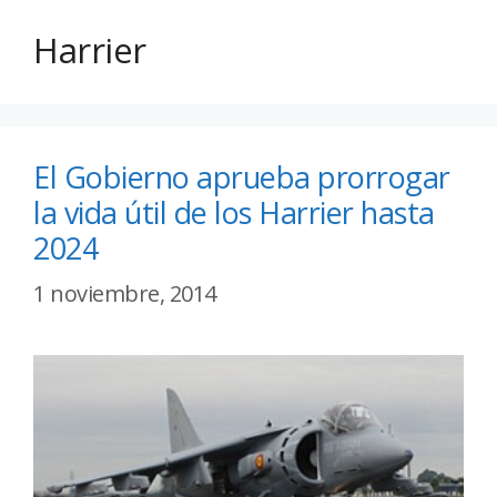
Harrier
El Gobierno aprueba prorrogar
la vida útil de los Harrier hasta
2024
1 noviembre, 2014