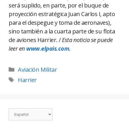
será suplido, en parte, por el buque de
proyección estratégica Juan Carlos I, apto
para el despegue y toma de aeronaves),
sino también a la cuarta parte de su flota
de aviones Harrier. /
Esta noticia se puede
leer en
www.elpais.com.
Aviación Militar
Harrier