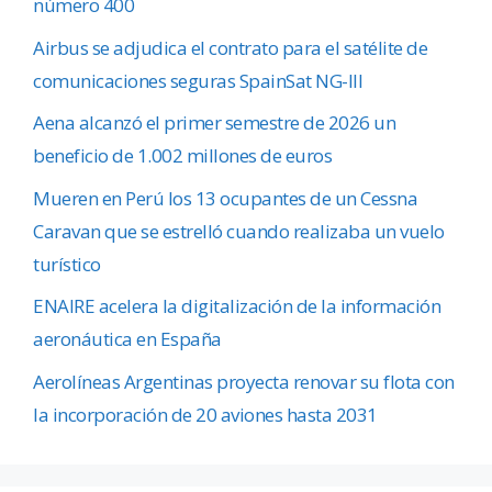
número 400
Airbus se adjudica el contrato para el satélite de
comunicaciones seguras SpainSat NG-III
Aena alcanzó el primer semestre de 2026 un
beneficio de 1.002 millones de euros
Mueren en Perú los 13 ocupantes de un Cessna
Caravan que se estrelló cuando realizaba un vuelo
turístico
ENAIRE acelera la digitalización de la información
aeronáutica en España
Aerolíneas Argentinas proyecta renovar su flota con
la incorporación de 20 aviones hasta 2031