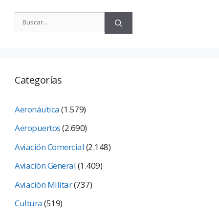
Categorías
Aeronáutica
(1.579)
Aeropuertos
(2.690)
Aviación Comercial
(2.148)
Aviación General
(1.409)
Aviación Militar
(737)
Cultura
(519)