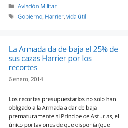
Aviación Militar
Gobierno
,
Harrier
,
vida útil
La Armada da de baja el 25% de
sus cazas Harrier por los
recortes
6 enero, 2014
Los recortes presupuestarios no solo han
obligado a la Armada a dar de baja
prematuramente al Príncipe de Asturias, el
único portaviones de que disponía (que