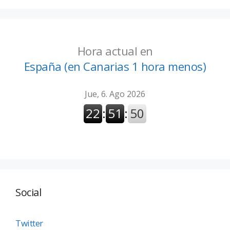
Hora actual en
España (en Canarias 1 hora menos)
Social
Twitter