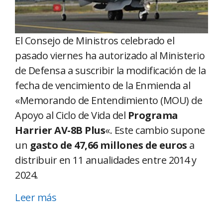
El Consejo de Ministros celebrado el
pasado viernes ha autorizado al Ministerio
de Defensa a suscribir la modificación de la
fecha de vencimiento de la Enmienda al
«Memorando de Entendimiento (MOU) de
Apoyo al Ciclo de Vida del
Programa
Harrier AV-8B Plus
«. Este cambio supone
un
gasto de 47,66 millones de euros
a
distribuir en 11 anualidades entre 2014 y
2024.
Leer más