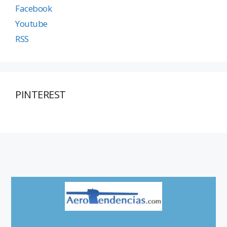
Facebook
Youtube
RSS
PINTEREST