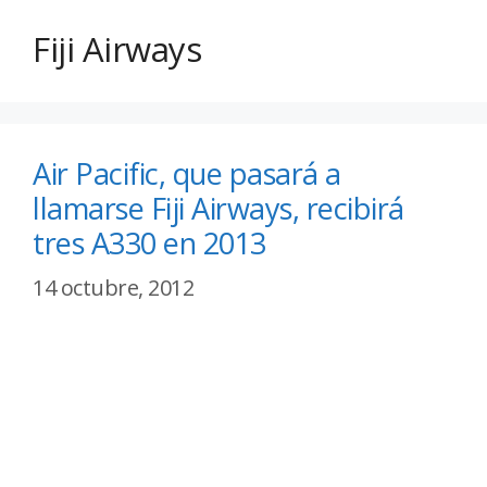
Fiji Airways
Air Pacific, que pasará a
llamarse Fiji Airways, recibirá
tres A330 en 2013
14 octubre, 2012