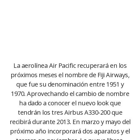
La aerolínea Air Pacific recuperará en los
próximos meses el nombre de Fiji Airways,
que fue su denominación entre 1951 y
1970. Aprovechando el cambio de nombre
ha dado a conocer el nuevo look que
tendrán los tres Airbus A330-200 que
recibirá durante 2013. En marzo y mayo del
próximo año incorporará dos aparatos y el