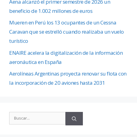
Aena alcanzó el primer semestre de 2026 un
beneficio de 1.002 millones de euros
Mueren en Perú los 13 ocupantes de un Cessna
Caravan que se estrelló cuando realizaba un vuelo
turístico
ENAIRE acelera la digitalización de la información
aeronáutica en España
Aerolíneas Argentinas proyecta renovar su flota con
la incorporación de 20 aviones hasta 2031