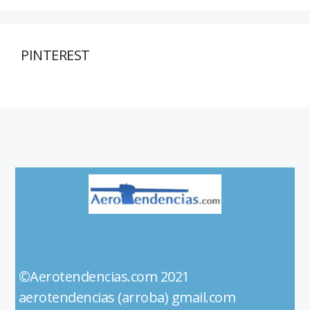
PINTEREST
©Aerotendencias.com 2021
aerotendencias (arroba) gmail.com