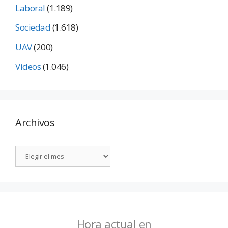
Laboral
(1.189)
Sociedad
(1.618)
UAV
(200)
Vídeos
(1.046)
Archivos
Hora actual en