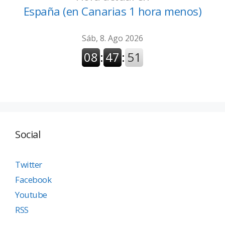
España (en Canarias 1 hora menos)
Social
Twitter
Facebook
Youtube
RSS