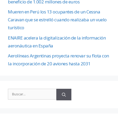
beneficio de 1.002 millones de euros
Mueren en Perú los 13 ocupantes de un Cessna
Caravan que se estrelló cuando realizaba un vuelo
turístico
ENAIRE acelera la digitalización de la información
aeronáutica en España
Aerolíneas Argentinas proyecta renovar su flota con
la incorporación de 20 aviones hasta 2031