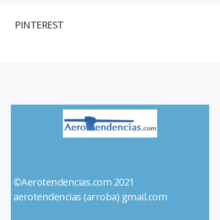
PINTEREST
©Aerotendencias.com 2021
aerotendencias (arroba) gmail.com