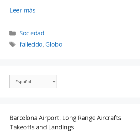
Leer más
Sociedad
fallecido
,
Globo
Barcelona Airport: Long Range Aircrafts
Takeoffs and Landings