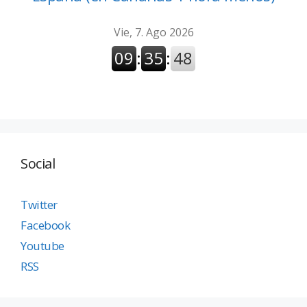
Social
Twitter
Facebook
Youtube
RSS