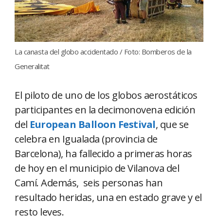
La canasta del globo accidentado / Foto: Bomberos de la
Generalitat
El piloto de uno de los globos aerostáticos
participantes en la decimonovena edición
del
European Balloon Festival
, que se
celebra en Igualada (provincia de
Barcelona), ha fallecido a primeras horas
de hoy en el municipio de Vilanova del
Camí. Además, seis personas han
resultado heridas, una en estado grave y el
resto leves.