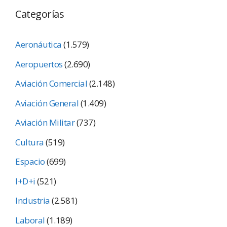
Categorías
Aeronáutica
(1.579)
Aeropuertos
(2.690)
Aviación Comercial
(2.148)
Aviación General
(1.409)
Aviación Militar
(737)
Cultura
(519)
Espacio
(699)
I+D+i
(521)
Industria
(2.581)
Laboral
(1.189)