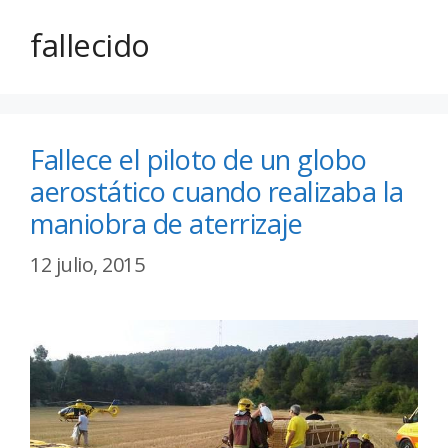
fallecido
Fallece el piloto de un globo
aerostático cuando realizaba la
maniobra de aterrizaje
12 julio, 2015