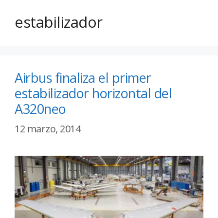
estabilizador
Airbus finaliza el primer
estabilizador horizontal del
A320neo
12 marzo, 2014