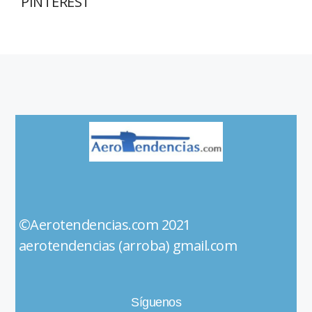
PINTEREST
©Aerotendencias.com 2021
aerotendencias (arroba) gmail.com
Síguenos