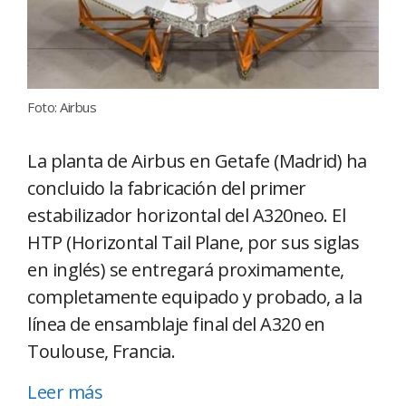
Foto: Airbus
La planta de Airbus en Getafe (Madrid) ha
concluido la fabricación del primer
estabilizador horizontal del A320neo. El
HTP (Horizontal Tail Plane, por sus siglas
en inglés) se entregará proximamente,
completamente equipado y probado, a la
línea de ensamblaje final del A320 en
Toulouse, Francia.
Leer más