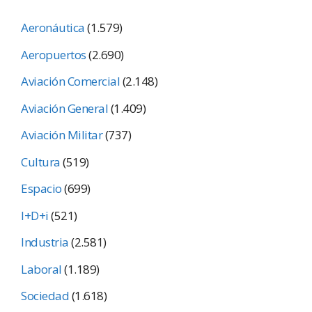
Aeronáutica
(1.579)
Aeropuertos
(2.690)
Aviación Comercial
(2.148)
Aviación General
(1.409)
Aviación Militar
(737)
Cultura
(519)
Espacio
(699)
I+D+i
(521)
Industria
(2.581)
Laboral
(1.189)
Sociedad
(1.618)