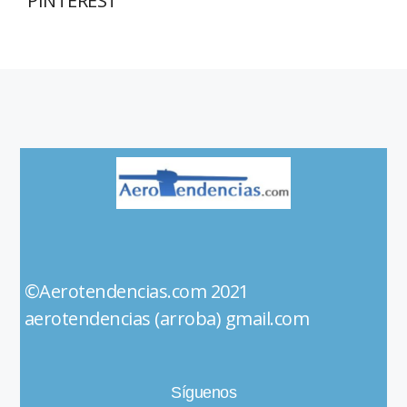
PINTEREST
©Aerotendencias.com 2021
aerotendencias (arroba) gmail.com
Síguenos