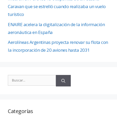
Caravan que se estrelló cuando realizaba un vuelo
turístico
ENAIRE acelera la digitalización de la información
aeronáutica en España
Aerolíneas Argentinas proyecta renovar su flota con
la incorporación de 20 aviones hasta 2031
Categorías