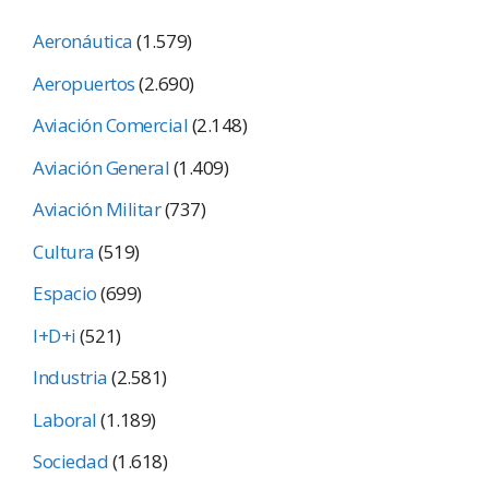
Aeronáutica
(1.579)
Aeropuertos
(2.690)
Aviación Comercial
(2.148)
Aviación General
(1.409)
Aviación Militar
(737)
Cultura
(519)
Espacio
(699)
I+D+i
(521)
Industria
(2.581)
Laboral
(1.189)
Sociedad
(1.618)