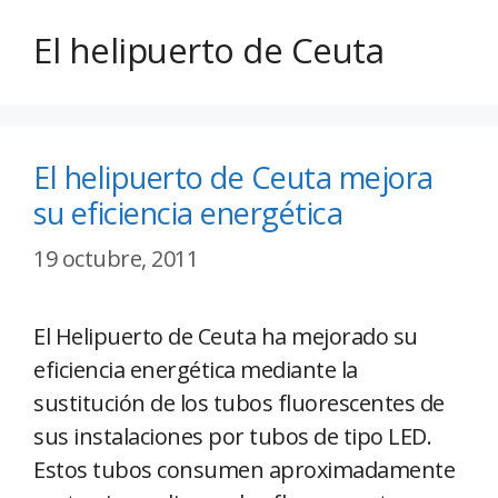
El helipuerto de Ceuta
El helipuerto de Ceuta mejora
su eficiencia energética
19 octubre, 2011
El Helipuerto de Ceuta ha mejorado su
eficiencia energética mediante la
sustitución de los tubos fluorescentes de
sus instalaciones por tubos de tipo LED.
Estos tubos consumen aproximadamente