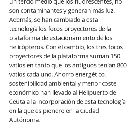
un tercio medio que los fluorescentes, no
son contaminantes y generan más luz.
Además, se han cambiado a esta
tecnología los focos proyectores de la
plataforma de estacionamiento de los
helicópteros. Con el cambio, los tres focos
proyectores de la plataforma suman 150
vatios en tanto que los antiguos tenían 800
vatios cada uno. Ahorro energético,
sostenibilidad ambiental y menor coste
económico han llevado al Helipuerto de
Ceuta a la incorporación de esta tecnología
en la que es pionero en la Ciudad
Autónoma.