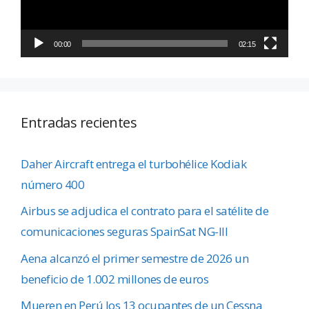
00:00
02:15
Entradas recientes
Daher Aircraft entrega el turbohélice Kodiak
número 400
Airbus se adjudica el contrato para el satélite de
comunicaciones seguras SpainSat NG-III
Aena alcanzó el primer semestre de 2026 un
beneficio de 1.002 millones de euros
Mueren en Perú los 13 ocupantes de un Cessna