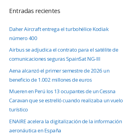
Entradas recientes
Daher Aircraft entrega el turbohélice Kodiak
número 400
Airbus se adjudica el contrato para el satélite de
comunicaciones seguras SpainSat NG-III
Aena alcanzó el primer semestre de 2026 un
beneficio de 1.002 millones de euros
Mueren en Perú los 13 ocupantes de un Cessna
Caravan que se estrelló cuando realizaba un vuelo
turístico
ENAIRE acelera la digitalización de la información
aeronáutica en España