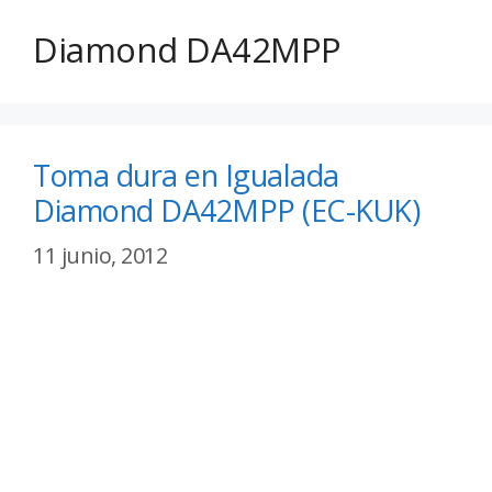
Diamond DA42MPP
Toma dura en Igualada
Diamond DA42MPP (EC-KUK)
11 junio, 2012