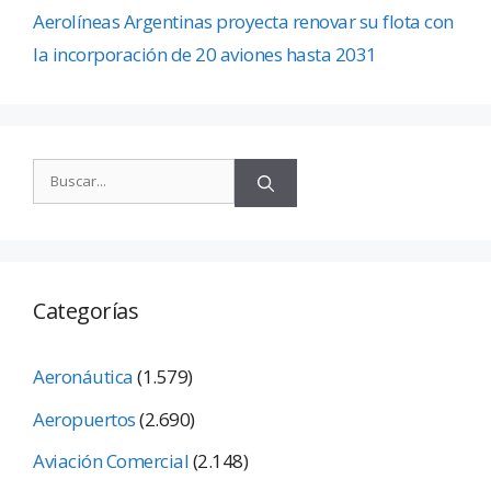
Aerolíneas Argentinas proyecta renovar su flota con
la incorporación de 20 aviones hasta 2031
Categorías
Aeronáutica
(1.579)
Aeropuertos
(2.690)
Aviación Comercial
(2.148)