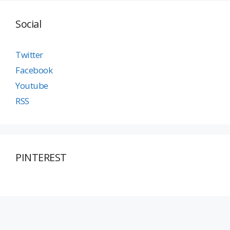
Social
Twitter
Facebook
Youtube
RSS
PINTEREST