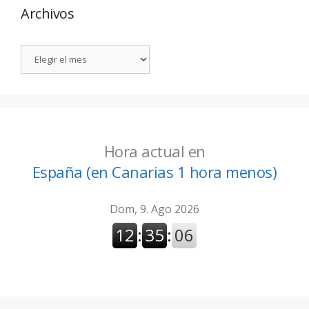
Archivos
Hora actual en
España (en Canarias 1 hora menos)