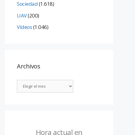
Sociedad
(1.618)
UAV
(200)
Vídeos
(1.046)
Archivos
Hora actual en