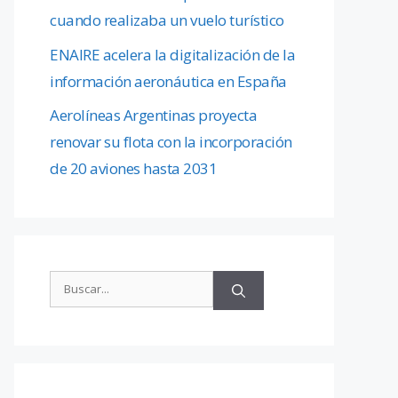
cuando realizaba un vuelo turístico
ENAIRE acelera la digitalización de la
información aeronáutica en España
Aerolíneas Argentinas proyecta
renovar su flota con la incorporación
de 20 aviones hasta 2031