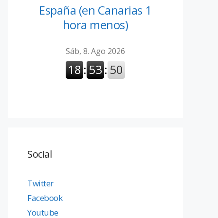
España (en Canarias 1
hora menos)
Social
Twitter
Facebook
Youtube