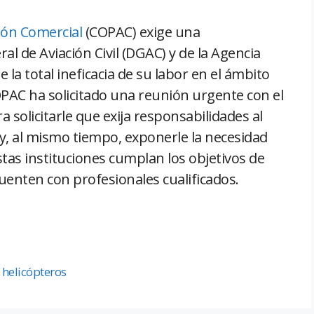
ación Comercial
(COPAC) exige una
al de Aviación Civil (DGAC) y de la Agencia
 la total ineficacia de su labor en el ámbito
COPAC ha solicitado una reunión urgente con el
 solicitarle que exija responsabilidades al
, al mismo tiempo, exponerle la necesidad
tas instituciones cumplan los objetivos de
uenten con profesionales cualificados.
,
helicópteros