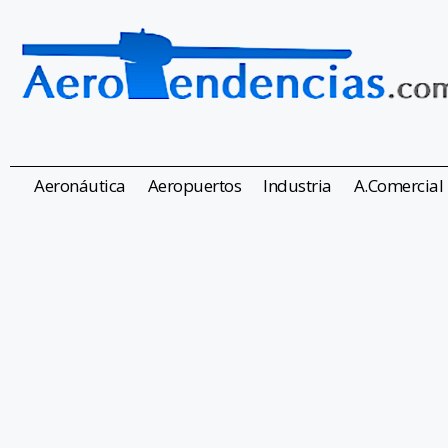
Aeronáutica
Aeropuertos
Industria
A.Comercial