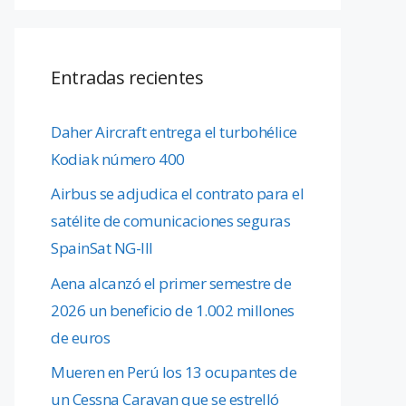
Entradas recientes
Daher Aircraft entrega el turbohélice
Kodiak número 400
Airbus se adjudica el contrato para el
satélite de comunicaciones seguras
SpainSat NG-III
Aena alcanzó el primer semestre de
2026 un beneficio de 1.002 millones
de euros
Mueren en Perú los 13 ocupantes de
un Cessna Caravan que se estrelló