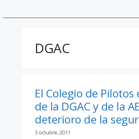
DGAC
El Colegio de Pilotos
de la DGAC y de la AE
deterioro de la segu
3 octubre, 2011