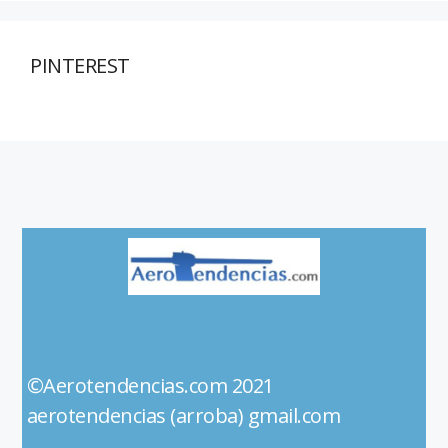
PINTEREST
©Aerotendencias.com 2021
aerotendencias (arroba) gmail.com