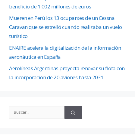
beneficio de 1.002 millones de euros
Mueren en Perú los 13 ocupantes de un Cessna
Caravan que se estrelló cuando realizaba un vuelo
turístico
ENAIRE acelera la digitalización de la información
aeronáutica en España
Aerolíneas Argentinas proyecta renovar su flota con
la incorporación de 20 aviones hasta 2031