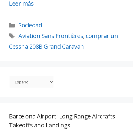
Leer más
Sociedad
Aviation Sans Frontières
,
comprar un
Cessna 208B Grand Caravan
Barcelona Airport: Long Range Aircrafts
Takeoffs and Landings