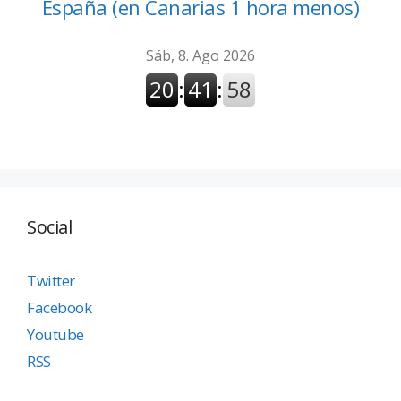
España (en Canarias 1 hora menos)
Social
Twitter
Facebook
Youtube
RSS