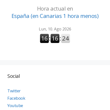
Hora actual en
España (en Canarias 1 hora menos)
Social
Twitter
Facebook
Youtube