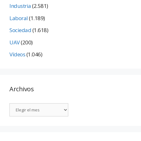
Industria
(2.581)
Laboral
(1.189)
Sociedad
(1.618)
UAV
(200)
Vídeos
(1.046)
Archivos