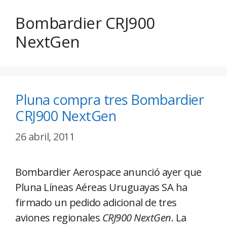
Bombardier CRJ900
NextGen
Pluna compra tres Bombardier
CRJ900 NextGen
26 abril, 2011
Bombardier Aerospace anunció ayer que
Pluna Líneas Aéreas Uruguayas SA ha
firmado un pedido adicional de tres
aviones regionales
CRJ900 NextGen
. La