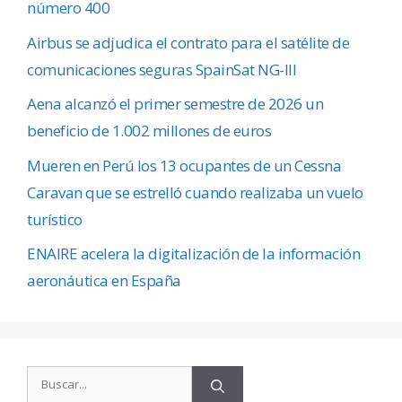
número 400
Airbus se adjudica el contrato para el satélite de
comunicaciones seguras SpainSat NG-III
Aena alcanzó el primer semestre de 2026 un
beneficio de 1.002 millones de euros
Mueren en Perú los 13 ocupantes de un Cessna
Caravan que se estrelló cuando realizaba un vuelo
turístico
ENAIRE acelera la digitalización de la información
aeronáutica en España