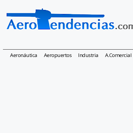
Aeronáutica
Aeropuertos
Industria
A.Comercial