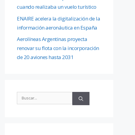
cuando realizaba un vuelo turístico
ENAIRE acelera la digitalización de la
información aeronáutica en España
Aerolíneas Argentinas proyecta
renovar su flota con la incorporación
de 20 aviones hasta 2031