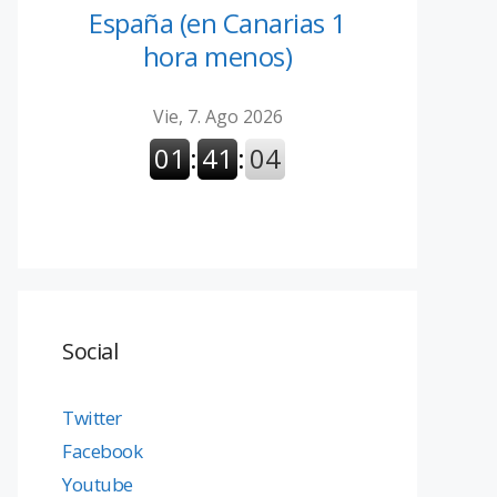
España (en Canarias 1
hora menos)
Social
Twitter
Facebook
Youtube