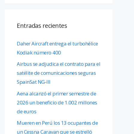
Entradas recientes
Daher Aircraft entrega el turbohélice
Kodiak número 400
Airbus se adjudica el contrato para el
satélite de comunicaciones seguras
SpainSat NG-III
Aena alcanzó el primer semestre de
2026 un beneficio de 1.002 millones
de euros
Mueren en Perú los 13 ocupantes de
un Cessna Caravan que se estrelló