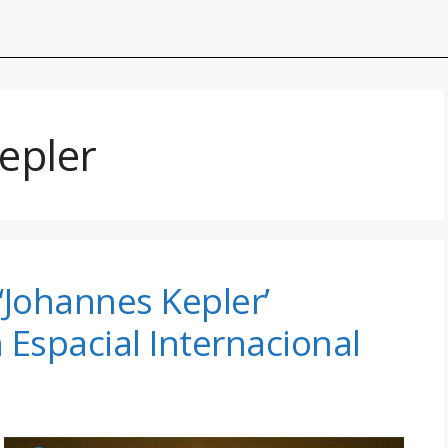
epler
‘Johannes Kepler’
 Espacial Internacional