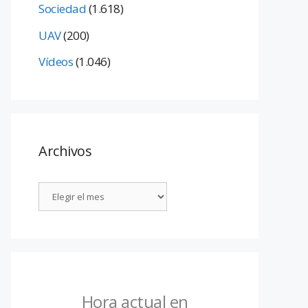
Sociedad
(1.618)
UAV
(200)
Vídeos
(1.046)
Archivos
Hora actual en